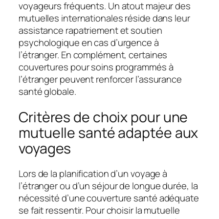
voyageurs fréquents. Un atout majeur des
mutuelles internationales réside dans leur
assistance rapatriement et soutien
psychologique en cas d’urgence à
l’étranger. En complément, certaines
couvertures pour soins programmés à
l’étranger peuvent renforcer l’assurance
santé globale.
Critères de choix pour une
mutuelle santé adaptée aux
voyages
Lors de la planification d’un voyage à
l’étranger ou d’un séjour de longue durée, la
nécessité d’une couverture santé adéquate
se fait ressentir. Pour choisir la mutuelle