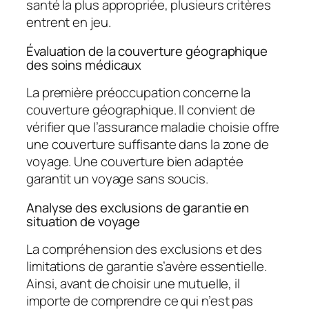
santé la plus appropriée, plusieurs critères
entrent en jeu.
Évaluation de la couverture géographique
des soins médicaux
La première préoccupation concerne la
couverture géographique. Il convient de
vérifier que l’assurance maladie choisie offre
une couverture suffisante dans la zone de
voyage. Une couverture bien adaptée
garantit un voyage sans soucis.
Analyse des exclusions de garantie en
situation de voyage
La compréhension des exclusions et des
limitations de garantie s’avère essentielle.
Ainsi, avant de choisir une mutuelle, il
importe de comprendre ce qui n’est pas