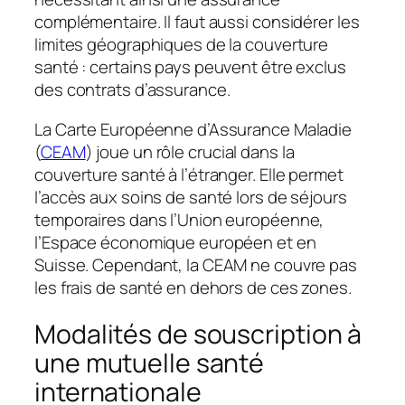
complémentaire. Il faut aussi considérer les
limites géographiques de la couverture
santé : certains pays peuvent être exclus
des contrats d’assurance.
La Carte Européenne d’Assurance Maladie
(
CEAM
) joue un rôle crucial dans la
couverture santé à l’étranger. Elle permet
l’accès aux soins de santé lors de séjours
temporaires dans l’Union européenne,
l’Espace économique européen et en
Suisse. Cependant, la CEAM ne couvre pas
les frais de santé en dehors de ces zones.
Modalités de souscription à
une mutuelle santé
internationale