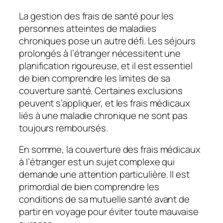
La gestion des frais de santé pour les
personnes atteintes de maladies
chroniques pose un autre défi. Les séjours
prolongés à l’étranger nécessitent une
planification rigoureuse, et il est essentiel
de bien comprendre les limites de sa
couverture santé. Certaines exclusions
peuvent s’appliquer, et les frais médicaux
liés à une maladie chronique ne sont pas
toujours remboursés.
En somme, la couverture des frais médicaux
à l’étranger est un sujet complexe qui
demande une attention particulière. Il est
primordial de bien comprendre les
conditions de sa mutuelle santé avant de
partir en voyage pour éviter toute mauvaise