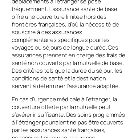
déplacements à l’étranger se pose
fréquemment. L’assurance santé de base
offre une couverture limitée hors des
frontières françaises, d’où la nécessité de
souscrire à des assurances
complémentaires spécifiques pour les
voyages ou séjours de longue durée. Ces
assurances prennent en charge des frais de
santé non couverts par la mutuelle de base.
Des critères tels que la durée du séjour, les
conditions de santé et la destination
servent à déterminer l’assurance adaptée.
En cas d’urgence médicale à l’étranger, la
couverture offerte par la mutuelle peut
s’avérer insuffisante. Des soins programmés
à l’étranger pourraient ne pas être couverts
par les assurances santé françaises,
nécessitant ainsi une assurance