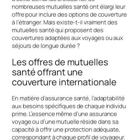
nombreuses mutuelles santé ont élargi leur
offre pour inclure des options de couverture
à l’étranger. Mais existe-t-il vraiment des
mutuelles santé qui proposent des
couvertures adaptées aux voyages ou aux
séjours de longue durée ?
Les offres de mutuelles
santé offrant une
couverture internationale
En matière d’assurance santé, l’adaptabilité
aux besoins spécifiques de chaque individu
prime. L’essence même d’une assurance
voyage ou d’une mutuelle réside dans sa
capacité à offrir une protection adéquate,
correspondant à chaque profil de voyageur.