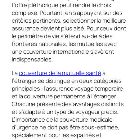
L’offre pléthorique peut rendre le choix
complexe. Pourtant, en s’appuyant sur des
critères pertinents, sélectionner la meilleure
assurance devient plus aisé. Pour ceux dont
le périmètre de vie s’étend au-delà des
frontières nationales, les mutuelles avec
une couverture internationale s’avèrent
indispensables.
La
couverture de la mutuelle santé
à
l’étranger se distingue en deux catégories
principales : l’assurance voyage temporaire
et la couverture permanente à l’étranger.
Chacune présente des avantages distincts
et s’adapte à un type de voyageur précis.
L’importance de la couverture médicale
d’urgence ne doit pas être sous-estimée,
spécialement pour les expatriés et