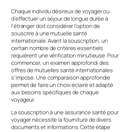
Chaque individu désireux de voyager ou
d’effectuer un séjour de longue durée à
l’étranger doit considérer l’option de
souscrire à une mutuelle santé
internationale. Avant la souscription, un
certain nombre de critères essentiels
requièrent une vérification minutieuse. Pour
commencer, un examen approfondi des
offres de mutuelles santé internationales
s’impose. Une comparaison approfondie
permet de faire un choix éclairé et adapté
aux besoins spécifiques de chaque
voyageur.
La souscription à une assurance santé pour
voyager nécessite la fourniture de divers
documents et informations. Cette étape