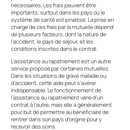
nécessaires. Les frais peuvent être
importants, surtout dans les pays où le
système de santé est privatisé. La prise en
charge de ces frais par la mutuelle dépend
de plusieurs facteurs, dont la nature de
l’accident, le pays de séjour, et les
conditions inscrites dans le contrat.
L’assistance au rapatriement est un autre
service proposé par certaines mutuelles.
Dans les situations de grave maladie ou
d’accident, cette aide peut s’avérer
indispensable. Le fonctionnement de
l’assistance au rapatriement varie d’un
contrat à l’autre, mais elle a généralement
pour but de permettre au bénéficiaire de
rentrer dans son pays d’origine pour y
recevoir des soins.