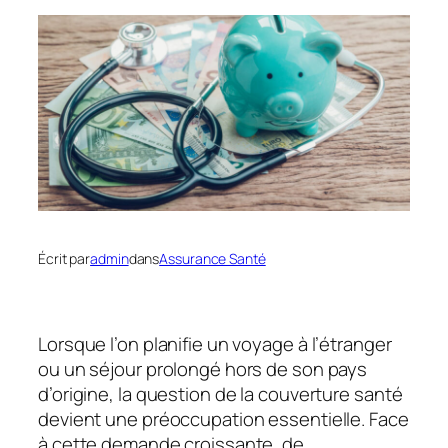
Écrit par
admin
dans
Assurance Santé
Lorsque l’on planifie un voyage à l’étranger
ou un séjour prolongé hors de son pays
d’origine, la question de la couverture santé
devient une préoccupation essentielle. Face
à cette demande croissante, de