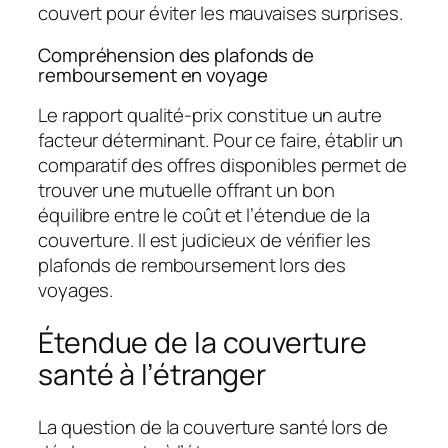
couvert pour éviter les mauvaises surprises.
Compréhension des plafonds de
remboursement en voyage
Le rapport qualité-prix constitue un autre
facteur déterminant. Pour ce faire, établir un
comparatif des offres disponibles permet de
trouver une mutuelle offrant un bon
équilibre entre le coût et l’étendue de la
couverture. Il est judicieux de vérifier les
plafonds de remboursement lors des
voyages.
Étendue de la couverture
santé à l’étranger
La question de la couverture santé lors de