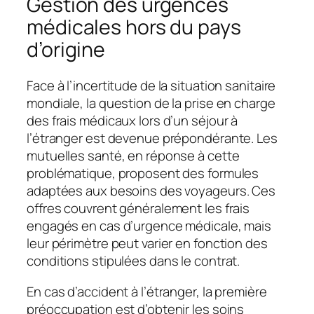
Gestion des urgences
médicales hors du pays
d’origine
Face à l’incertitude de la situation sanitaire
mondiale, la question de la prise en charge
des frais médicaux lors d’un séjour à
l’étranger est devenue prépondérante. Les
mutuelles santé, en réponse à cette
problématique, proposent des formules
adaptées aux besoins des voyageurs. Ces
offres couvrent généralement les frais
engagés en cas d’urgence médicale, mais
leur périmètre peut varier en fonction des
conditions stipulées dans le contrat.
En cas d’accident à l’étranger, la première
préoccupation est d’obtenir les soins