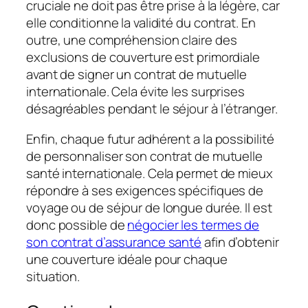
cruciale ne doit pas être prise à la légère, car
elle conditionne la validité du contrat. En
outre, une compréhension claire des
exclusions de couverture est primordiale
avant de signer un contrat de mutuelle
internationale. Cela évite les surprises
désagréables pendant le séjour à l’étranger.
Enfin, chaque futur adhérent a la possibilité
de personnaliser son contrat de mutuelle
santé internationale. Cela permet de mieux
répondre à ses exigences spécifiques de
voyage ou de séjour de longue durée. Il est
donc possible de
négocier les termes de
son contrat d’assurance santé
afin d’obtenir
une couverture idéale pour chaque
situation.