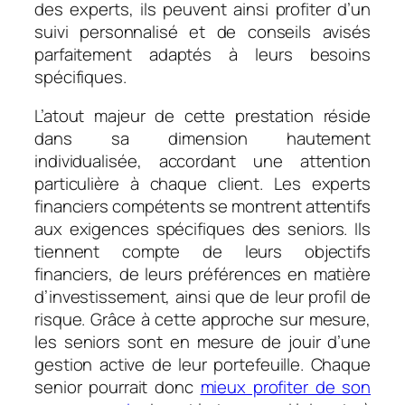
des experts, ils peuvent ainsi profiter d’un
suivi personnalisé et de conseils avisés
parfaitement adaptés à leurs besoins
spécifiques.
L’atout majeur de cette prestation réside
dans sa dimension hautement
individualisée, accordant une attention
particulière à chaque client. Les experts
financiers compétents se montrent attentifs
aux exigences spécifiques des seniors. Ils
tiennent compte de leurs objectifs
financiers, de leurs préférences en matière
d’investissement, ainsi que de leur profil de
risque. Grâce à cette approche sur mesure,
les seniors sont en mesure de jouir d’une
gestion active de leur portefeuille. Chaque
senior pourrait donc
mieux profiter de son