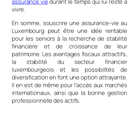
assurance vie
durant le temps qui lui reste à
vivre.
En somme, souscrire une assurance-vie au
Luxembourg peut être une idée rentable
pour les seniors à la recherche de stabilité
financière et de croissance de leur
patrimoine. Les avantages fiscaux attractifs,
la stabilité du secteur financier
luxembourgeois et les possibilités de
diversification en font une option attrayante.
Il en est de même pour l’accès aux marchés
internationaux, ainsi que la bonne gestion
professionnelle des actifs.