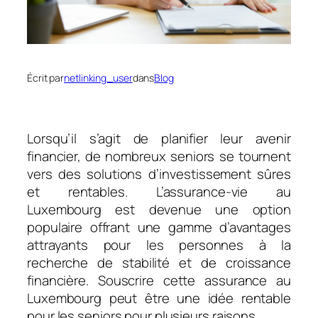
Écrit par
netlinking_user
dans
Blog
Lorsqu’il s’agit de planifier leur avenir
financier, de nombreux seniors se tournent
vers des solutions d’investissement sûres
et rentables. L’assurance-vie au
Luxembourg est devenue une option
populaire offrant une gamme d’avantages
attrayants pour les personnes à la
recherche de stabilité et de croissance
financière. Souscrire cette assurance au
Luxembourg peut être une idée rentable
pour les seniors pour plusieurs raisons.