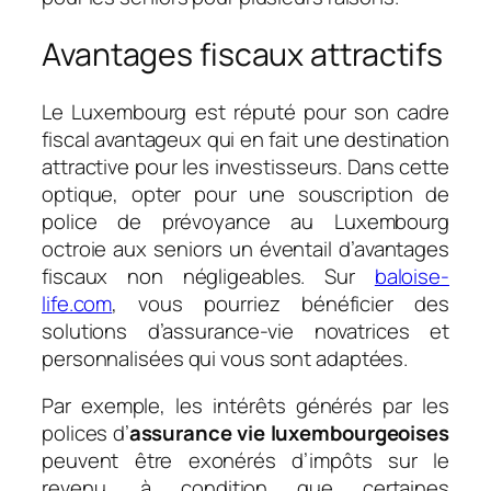
Avantages fiscaux attractifs
Le Luxembourg est réputé pour son cadre
fiscal avantageux qui en fait une destination
attractive pour les investisseurs. Dans cette
optique, opter pour une souscription de
police de prévoyance au Luxembourg
octroie aux seniors un éventail d’avantages
fiscaux non négligeables. Sur
baloise-
life.com
, vous pourriez bénéficier des
solutions d’assurance-vie novatrices et
personnalisées qui vous sont adaptées.
Par exemple, les intérêts générés par les
polices d’
assurance vie luxembourgeoises
peuvent être exonérés d’impôts sur le
revenu, à condition que certaines