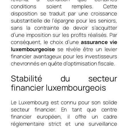
conditions soient remplies. Cette
disposition se traduit par une croissance
substantielle de l’épargne pour les seniors,
sans la contrainte de devoir s’acquitter
d’une imposition sur les profits réalisés. Par
conséquent, le choix d’une
assurance vie
luxembourgeoise
se révèle être un levier
financier avantageux pour les investisseurs
chevronnés en quête d’optimisation fiscale.
Stabilité du secteur
financier luxembourgeois
Le Luxembourg est connu pour son solide
secteur financier. En tant que centre
financier européen, il offre un cadre
réglementaire strict et une surveillance