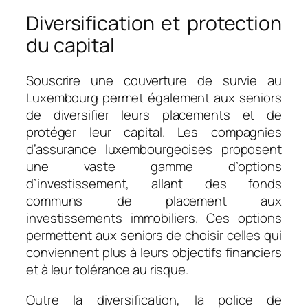
Diversification et protection
du capital
Souscrire une couverture de survie au
Luxembourg permet également aux seniors
de diversifier leurs placements et de
protéger leur capital. Les compagnies
d’assurance luxembourgeoises proposent
une vaste gamme d’options
d’investissement, allant des fonds
communs de placement aux
investissements immobiliers. Ces options
permettent aux seniors de choisir celles qui
conviennent plus à leurs objectifs financiers
et à leur tolérance au risque.
Outre la diversification, la police de