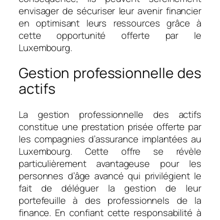
envisager de sécuriser leur avenir financier
en optimisant leurs ressources grâce à
cette opportunité offerte par le
Luxembourg.
Gestion professionnelle des
actifs
La gestion professionnelle des actifs
constitue une prestation prisée offerte par
les compagnies d’assurance implantées au
Luxembourg. Cette offre se révèle
particulièrement avantageuse pour les
personnes d’âge avancé qui privilégient le
fait de déléguer la gestion de leur
portefeuille à des professionnels de la
finance. En confiant cette responsabilité à