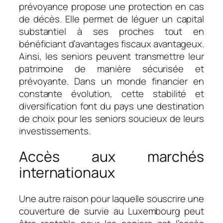
prévoyance propose une protection en cas
de décès. Elle permet de léguer un capital
substantiel à ses proches tout en
bénéficiant d’avantages fiscaux avantageux.
Ainsi, les seniors peuvent transmettre leur
patrimoine de manière sécurisée et
prévoyante. Dans un monde financier en
constante évolution, cette stabilité et
diversification font du pays une destination
de choix pour les seniors soucieux de leurs
investissements.
Accès aux marchés
internationaux
Une autre raison pour laquelle souscrire une
couverture de survie au Luxembourg peut