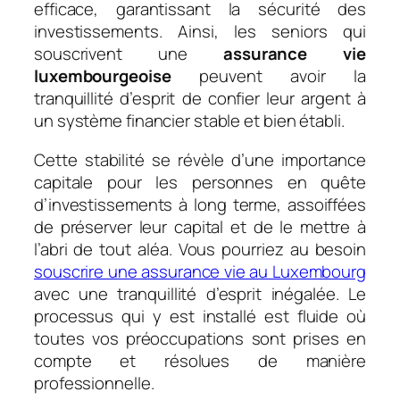
efficace, garantissant la sécurité des
investissements. Ainsi, les seniors qui
souscrivent une
assurance vie
luxembourgeoise
peuvent avoir la
tranquillité d’esprit de confier leur argent à
un système financier stable et bien établi.
Cette stabilité se révèle d’une importance
capitale pour les personnes en quête
d’investissements à long terme, assoiffées
de préserver leur capital et de le mettre à
l’abri de tout aléa. Vous pourriez au besoin
souscrire une assurance vie au Luxembourg
avec une tranquillité d’esprit inégalée. Le
processus qui y est installé est fluide où
toutes vos préoccupations sont prises en
compte et résolues de manière
professionnelle.