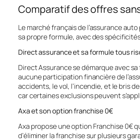
Comparatif des offres sans
Le marché français de l’assurance auto
sa propre formule, avec des spécificités
Direct assurance et sa formule tous ri
Direct Assurance se démarque avec sa f
aucune participation financière de l’as
accidents, le vol, l’incendie, et le bris
car certaines exclusions peuvent s’app
Axa et son option franchise 0€
Axa propose une option Franchise 0€ qu
d’éliminer la franchise sur plusieurs gar