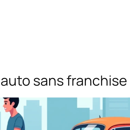
auto sans franchise 