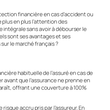
tection financière en cas d’accident ou
 plus en plus l’attention des
 intégrale sans avoir à débourser le
els sont ses avantages et ses
 sur le marché français ?
ancière habituelle de l’assuré en cas de
yer avant que l’assurance ne prenne en
araît, offrant une couverture à 100%
isque accru pris par l’assureur. En