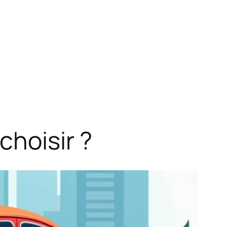
choisir ?