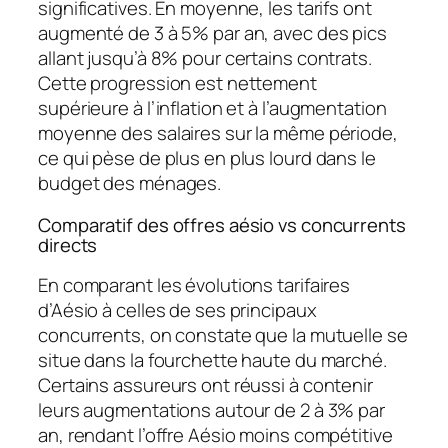
significatives. En moyenne, les tarifs ont
augmenté de 3 à 5% par an, avec des pics
allant jusqu’à 8% pour certains contrats.
Cette progression est nettement
supérieure à l’inflation et à l’augmentation
moyenne des salaires sur la même période,
ce qui pèse de plus en plus lourd dans le
budget des ménages.
Comparatif des offres aésio vs concurrents
directs
En comparant les évolutions tarifaires
d’Aésio à celles de ses principaux
concurrents, on constate que la mutuelle se
situe dans la fourchette haute du marché.
Certains assureurs ont réussi à contenir
leurs augmentations autour de 2 à 3% par
an, rendant l’offre Aésio moins compétitive