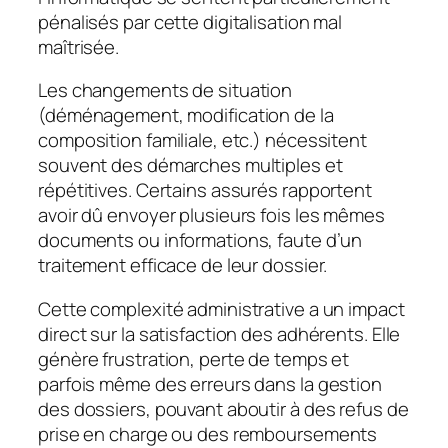
pénalisés par cette digitalisation mal
maîtrisée.
Les changements de situation
(déménagement, modification de la
composition familiale, etc.) nécessitent
souvent des démarches multiples et
répétitives. Certains assurés rapportent
avoir dû envoyer plusieurs fois les mêmes
documents ou informations, faute d’un
traitement efficace de leur dossier.
Cette complexité administrative a un impact
direct sur la satisfaction des adhérents. Elle
génère frustration, perte de temps et
parfois même des erreurs dans la gestion
des dossiers, pouvant aboutir à des refus de
prise en charge ou des remboursements