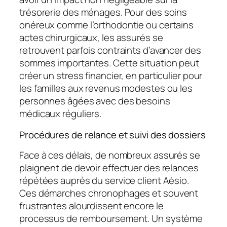
trésorerie des ménages. Pour des soins
onéreux comme l’orthodontie ou certains
actes chirurgicaux, les assurés se
retrouvent parfois contraints d’avancer des
sommes importantes. Cette situation peut
créer un stress financier, en particulier pour
les familles aux revenus modestes ou les
personnes âgées avec des besoins
médicaux réguliers.
Procédures de relance et suivi des dossiers
Face à ces délais, de nombreux assurés se
plaignent de devoir effectuer des relances
répétées auprès du service client Aésio.
Ces démarches chronophages et souvent
frustrantes alourdissent encore le
processus de remboursement. Un système