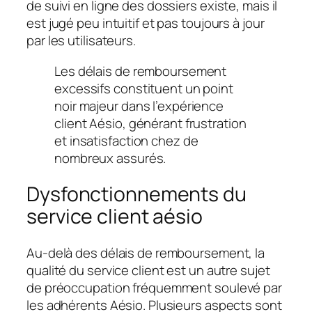
de suivi en ligne des dossiers existe, mais il
est jugé peu intuitif et pas toujours à jour
par les utilisateurs.
Les délais de remboursement
excessifs constituent un point
noir majeur dans l’expérience
client Aésio, générant frustration
et insatisfaction chez de
nombreux assurés.
Dysfonctionnements du
service client aésio
Au-delà des délais de remboursement, la
qualité du service client est un autre sujet
de préoccupation fréquemment soulevé par
les adhérents Aésio. Plusieurs aspects sont