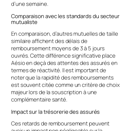
d’une semaine.
Comparaison avec les standards du secteur
mutualiste
En comparaison, d’autres mutuelles de taille
similaire affichent des délais de
remboursement moyens de 3 à 5 jours
ouvrés. Cette différence significative place
Aésio en deçà des attentes des assurés en
termes de réactivité. Il est important de
noter que la rapidité des remboursements
est souvent citée comme un critère de choix
majeur lors de la souscription à une
complémentaire santé.
Impact sur la trésorerie des assurés
Ces retards de remboursement peuvent
avoir un impact non négligeable sur la