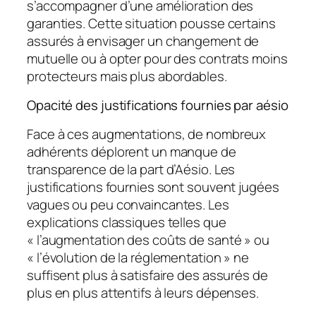
s’accompagner d’une amélioration des
garanties. Cette situation pousse certains
assurés à envisager un changement de
mutuelle ou à opter pour des contrats moins
protecteurs mais plus abordables.
Opacité des justifications fournies par aésio
Face à ces augmentations, de nombreux
adhérents déplorent un manque de
transparence de la part d’Aésio. Les
justifications fournies sont souvent jugées
vagues ou peu convaincantes. Les
explications classiques telles que
« l’augmentation des coûts de santé » ou
« l’évolution de la réglementation » ne
suffisent plus à satisfaire des assurés de
plus en plus attentifs à leurs dépenses.