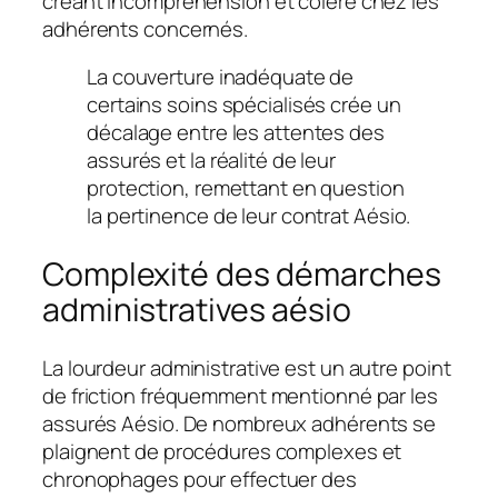
créant incompréhension et colère chez les
adhérents concernés.
La couverture inadéquate de
certains soins spécialisés crée un
décalage entre les attentes des
assurés et la réalité de leur
protection, remettant en question
la pertinence de leur contrat Aésio.
Complexité des démarches
administratives aésio
La lourdeur administrative est un autre point
de friction fréquemment mentionné par les
assurés Aésio. De nombreux adhérents se
plaignent de procédures complexes et
chronophages pour effectuer des