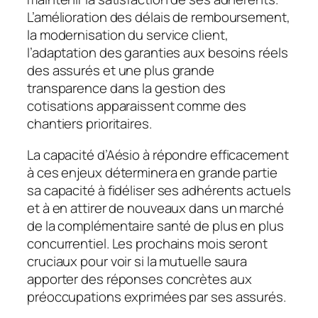
L’amélioration des délais de remboursement,
la modernisation du service client,
l’adaptation des garanties aux besoins réels
des assurés et une plus grande
transparence dans la gestion des
cotisations apparaissent comme des
chantiers prioritaires.
La capacité d’Aésio à répondre efficacement
à ces enjeux déterminera en grande partie
sa capacité à fidéliser ses adhérents actuels
et à en attirer de nouveaux dans un marché
de la complémentaire santé de plus en plus
concurrentiel. Les prochains mois seront
cruciaux pour voir si la mutuelle saura
apporter des réponses concrètes aux
préoccupations exprimées par ses assurés.