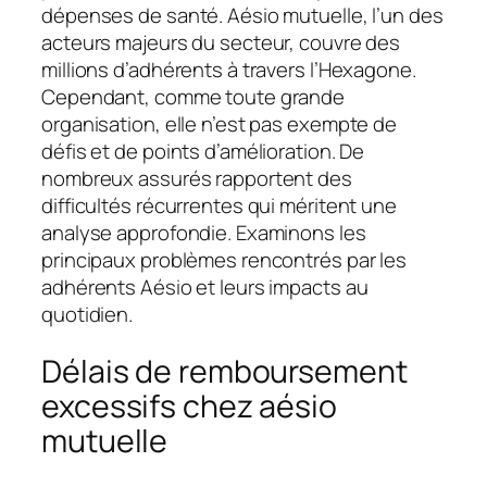
dépenses de santé. Aésio mutuelle, l’un des
acteurs majeurs du secteur, couvre des
millions d’adhérents à travers l’Hexagone.
Cependant, comme toute grande
organisation, elle n’est pas exempte de
défis et de points d’amélioration. De
nombreux assurés rapportent des
difficultés récurrentes qui méritent une
analyse approfondie. Examinons les
principaux problèmes rencontrés par les
adhérents Aésio et leurs impacts au
quotidien.
Délais de remboursement
excessifs chez aésio
mutuelle