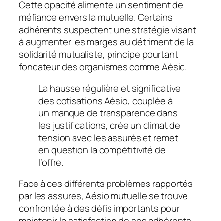
Cette opacité alimente un sentiment de
méfiance envers la mutuelle. Certains
adhérents suspectent une stratégie visant
à augmenter les marges au détriment de la
solidarité mutualiste, principe pourtant
fondateur des organismes comme Aésio.
La hausse régulière et significative
des cotisations Aésio, couplée à
un manque de transparence dans
les justifications, crée un climat de
tension avec les assurés et remet
en question la compétitivité de
l’offre.
Face à ces différents problèmes rapportés
par les assurés, Aésio mutuelle se trouve
confrontée à des défis importants pour
maintenir la satisfaction de ses adhérents.