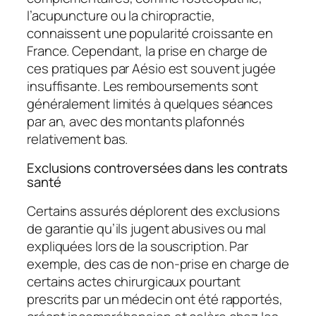
l’acupuncture ou la chiropractie,
connaissent une popularité croissante en
France. Cependant, la prise en charge de
ces pratiques par Aésio est souvent jugée
insuffisante. Les remboursements sont
généralement limités à quelques séances
par an, avec des montants plafonnés
relativement bas.
Exclusions controversées dans les contrats
santé
Certains assurés déplorent des exclusions
de garantie qu’ils jugent abusives ou mal
expliquées lors de la souscription. Par
exemple, des cas de non-prise en charge de
certains actes chirurgicaux pourtant
prescrits par un médecin ont été rapportés,