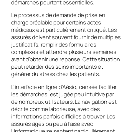
démarches pourtant essentielles.
Le processus de demande de prise en
charge préalable pour certains actes
médicaux est particulièrement critiqué. Les
assurés doivent souvent fournir de multiples
justificatifs, remplir des formulaires
complexes et attendre plusieurs semaines
avant d’obtenir une réponse. Cette situation
peut retarder des soins importants et
générer du stress chez les patients.
L’interface en ligne d’Aésio, censée faciliter
les démarches, est jugée peu intuitive par
de nombreux utilisateurs. La navigation est
décrite comme laborieuse, avec des
informations parfois difficiles à trouver. Les
assurés âgés ou peu à l’aise avec
l’informatique se sentent particulièrement