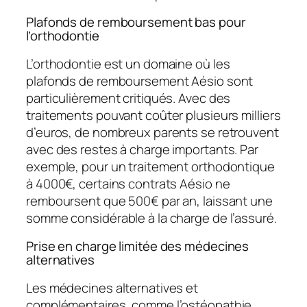
Plafonds de remboursement bas pour
l’orthodontie
L’orthodontie est un domaine où les
plafonds de remboursement Aésio sont
particulièrement critiqués. Avec des
traitements pouvant coûter plusieurs milliers
d’euros, de nombreux parents se retrouvent
avec des restes à charge importants. Par
exemple, pour un traitement orthodontique
à 4000€, certains contrats Aésio ne
remboursent que 500€ par an, laissant une
somme considérable à la charge de l’assuré.
Prise en charge limitée des médecines
alternatives
Les médecines alternatives et
complémentaires, comme l’ostéopathie,