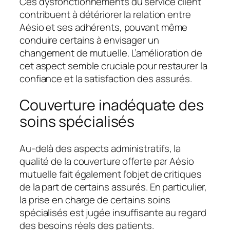
Ces dysfonctionnements du service client
contribuent à détériorer la relation entre
Aésio et ses adhérents, pouvant même
conduire certains à envisager un
changement de mutuelle. L’amélioration de
cet aspect semble
cruciale
pour restaurer la
confiance et la satisfaction des assurés.
Couverture inadéquate des
soins spécialisés
Au-delà des aspects administratifs, la
qualité de la couverture offerte par Aésio
mutuelle fait également l’objet de critiques
de la part de certains assurés. En particulier,
la prise en charge de certains soins
spécialisés est jugée insuffisante au regard
des besoins réels des patients.