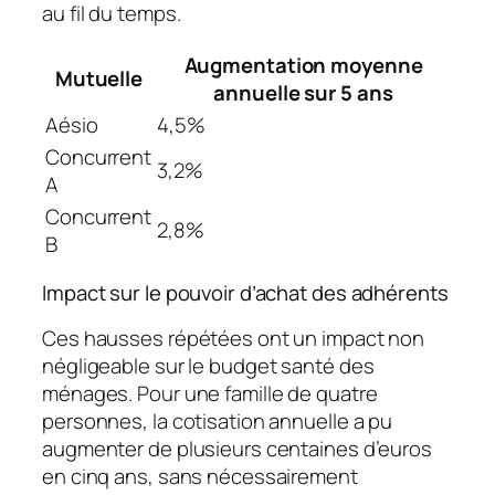
au fil du temps.
Augmentation moyenne
Mutuelle
annuelle sur 5 ans
Aésio
4,5%
Concurrent
3,2%
A
Concurrent
2,8%
B
Impact sur le pouvoir d’achat des adhérents
Ces hausses répétées ont un impact non
négligeable sur le budget santé des
ménages. Pour une famille de quatre
personnes, la cotisation annuelle a pu
augmenter de plusieurs centaines d’euros
en cinq ans, sans nécessairement