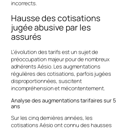
incorrects.
Hausse des cotisations
jugée abusive par les
assurés
L’évolution des tarifs est un sujet de
préoccupation majeur pour de nombreux
adhérents Aésio. Les augmentations
régulières des cotisations, parfois jugées
disproportionnées, suscitent
incompréhension et mécontentement.
Analyse des augmentations tarifaires sur 5
ans
Sur les cinq dernières années, les
cotisations Aésio ont connu des hausses