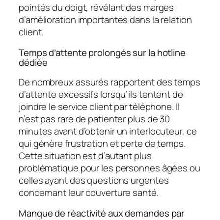
pointés du doigt, révélant des marges
d’amélioration importantes dans la relation
client.
Temps d’attente prolongés sur la hotline
dédiée
De nombreux assurés rapportent des temps
d’attente excessifs lorsqu’ils tentent de
joindre le service client par téléphone. Il
n’est pas rare de patienter plus de 30
minutes avant d’obtenir un interlocuteur, ce
qui génère frustration et perte de temps.
Cette situation est d’autant plus
problématique pour les personnes âgées ou
celles ayant des questions urgentes
concernant leur couverture santé.
Manque de réactivité aux demandes par