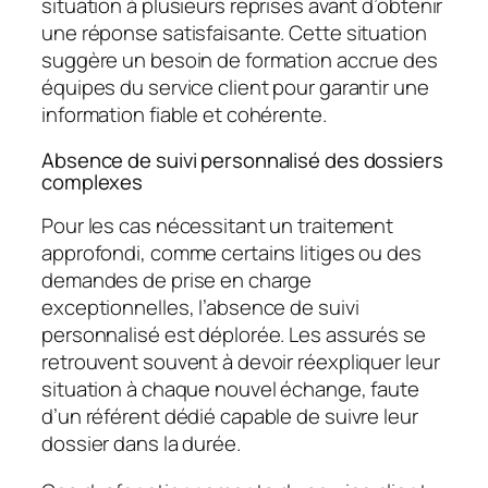
situation à plusieurs reprises avant d’obtenir
une réponse satisfaisante. Cette situation
suggère un besoin de formation accrue des
équipes du service client pour garantir une
information fiable et cohérente.
Absence de suivi personnalisé des dossiers
complexes
Pour les cas nécessitant un traitement
approfondi, comme certains litiges ou des
demandes de prise en charge
exceptionnelles, l’absence de suivi
personnalisé est déplorée. Les assurés se
retrouvent souvent à devoir réexpliquer leur
situation à chaque nouvel échange, faute
d’un référent dédié capable de suivre leur
dossier dans la durée.