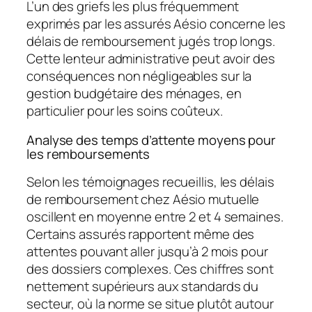
L’un des griefs les plus fréquemment
exprimés par les assurés Aésio concerne les
délais de remboursement jugés trop longs.
Cette lenteur administrative peut avoir des
conséquences non négligeables sur la
gestion budgétaire des ménages, en
particulier pour les soins coûteux.
Analyse des temps d’attente moyens pour
les remboursements
Selon les témoignages recueillis, les délais
de remboursement chez Aésio mutuelle
oscillent en moyenne entre 2 et 4 semaines.
Certains assurés rapportent même des
attentes pouvant aller jusqu’à 2 mois pour
des dossiers complexes. Ces chiffres sont
nettement supérieurs aux standards du
secteur, où la norme se situe plutôt autour