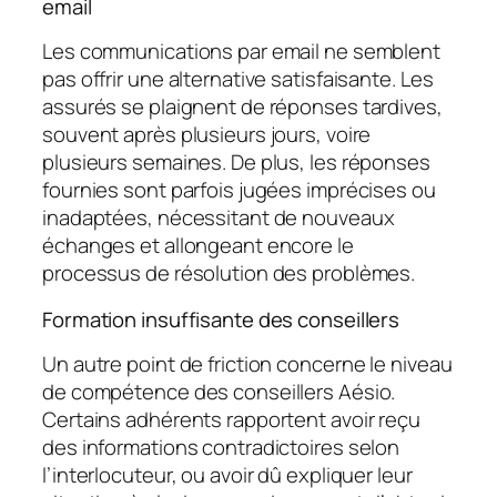
email
Les communications par email ne semblent
pas offrir une alternative satisfaisante. Les
assurés se plaignent de réponses tardives,
souvent après plusieurs jours, voire
plusieurs semaines. De plus, les réponses
fournies sont parfois jugées imprécises ou
inadaptées, nécessitant de nouveaux
échanges et allongeant encore le
processus de résolution des problèmes.
Formation insuffisante des conseillers
Un autre point de friction concerne le niveau
de compétence des conseillers Aésio.
Certains adhérents rapportent avoir reçu
des informations contradictoires selon
l’interlocuteur, ou avoir dû expliquer leur