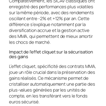
Comparativement, les SICAV classiques ont
enregistré des performances plus volatiles
sur la même période, avec des rendements
oscillant entre -2% et +12% par an. Cette
différence s’explique notamment par la
diversification accrue
et la gestion active
des MMA, qui permettent de mieux amortir
les chocs de marché.
Impact de l’effet cliquet sur la sécurisation
des gains
L’effet cliquet, spécificité des contrats MMA,
joue un rôle crucial dans la préservation des
gains réalisés. Ce mécanisme permet de
cristalliser automatiquement une partie des
plus-values générées par les unités de
compte, en les transférant vers le fonds
euros sécurisé.