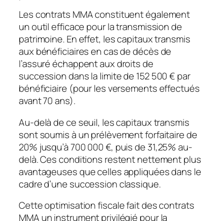
Les contrats MMA constituent également
un outil efficace pour la transmission de
patrimoine. En effet, les capitaux transmis
aux bénéficiaires en cas de décès de
l’assuré échappent aux droits de
succession dans la limite de 152 500 € par
bénéficiaire (pour les versements effectués
avant 70 ans).
Au-delà de ce seuil, les capitaux transmis
sont soumis à un prélèvement forfaitaire de
20% jusqu’à 700 000 €, puis de 31,25% au-
delà. Ces conditions restent nettement plus
avantageuses que celles appliquées dans le
cadre d’une succession classique.
Cette
optimisation fiscale
fait des contrats
MMA un instrument privilégié pour la