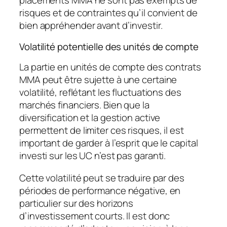
placements MMA ne sont pas exempts de
risques et de contraintes qu’il convient de
bien appréhender avant d’investir.
Volatilité potentielle des unités de compte
La partie en unités de compte des contrats
MMA peut être sujette à une certaine
volatilité, reflétant les fluctuations des
marchés financiers. Bien que la
diversification et la gestion active
permettent de limiter ces risques, il est
important de garder à l’esprit que le capital
investi sur les UC n’est pas garanti.
Cette volatilité peut se traduire par des
périodes de performance négative, en
particulier sur des horizons
d’investissement courts. Il est donc