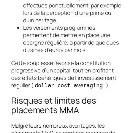
effectués ponctuellement, par exemple
lors de la perception d’une prime ou
d’un héritage
Les versements programmés
permettent de mettre en place une
épargne régulière, à partir de quelques
dizaines d’euros par mois
Cette souplesse favorise la constitution
progressive d’un capital, tout en profitant
des effets bénéfiques de l’investissement
régulier (
).
dollar cost averaging
Risques et limites des
placements MMA
Malgré leurs nombreux avantages, les