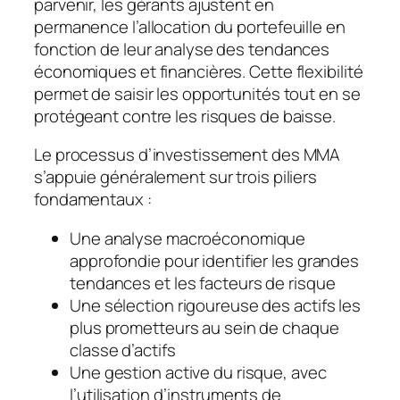
parvenir, les gérants ajustent en
permanence l’allocation du portefeuille en
fonction de leur analyse des tendances
économiques et financières. Cette flexibilité
permet de saisir les opportunités tout en se
protégeant contre les risques de baisse.
Le processus d’investissement des MMA
s’appuie généralement sur trois piliers
fondamentaux :
Une analyse macroéconomique
approfondie pour identifier les grandes
tendances et les facteurs de risque
Une sélection rigoureuse des actifs les
plus prometteurs au sein de chaque
classe d’actifs
Une gestion active du risque, avec
l’utilisation d’instruments de