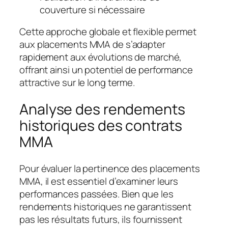
couverture si nécessaire
Cette approche globale et flexible permet
aux placements MMA de s’adapter
rapidement aux évolutions de marché,
offrant ainsi un potentiel de performance
attractive sur le long terme.
Analyse des rendements
historiques des contrats
MMA
Pour évaluer la pertinence des placements
MMA, il est essentiel d’examiner leurs
performances passées. Bien que les
rendements historiques ne garantissent
pas les résultats futurs, ils fournissent