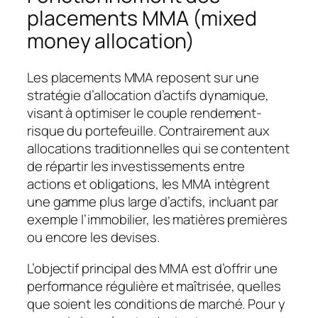
placements MMA (mixed
money allocation)
Les placements MMA reposent sur une
stratégie d’allocation d’actifs dynamique,
visant à optimiser le couple rendement-
risque du portefeuille. Contrairement aux
allocations traditionnelles qui se contentent
de répartir les investissements entre
actions et obligations, les MMA intègrent
une gamme plus large d’actifs, incluant par
exemple l’immobilier, les matières premières
ou encore les devises.
L’objectif principal des MMA est d’offrir une
performance régulière et maîtrisée, quelles
que soient les conditions de marché. Pour y