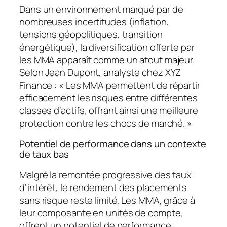
Dans un environnement marqué par de
nombreuses incertitudes (inflation,
tensions géopolitiques, transition
énergétique), la diversification offerte par
les MMA apparaît comme un atout majeur.
Selon Jean Dupont, analyste chez XYZ
Finance : « Les MMA permettent de
répartir
efficacement les risques
entre différentes
classes d’actifs, offrant ainsi une meilleure
protection contre les chocs de marché. »
Potentiel de performance dans un contexte
de taux bas
Malgré la remontée progressive des taux
d’intérêt, le rendement des placements
sans risque reste limité. Les MMA, grâce à
leur composante en unités de compte,
offrent un potentiel de performance