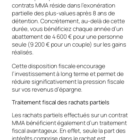
contrats MMA réside dans l’exonération
partielle des plus-values après 8 ans de
détention. Concrètement, au-delà de cette
durée, vous bénéficiez chaque année d’un
abattement de 4 600 € pour une personne
seule (9 200 € pour un couple) sur les gains
réalisés.
Cette disposition fiscale encourage
l’investissement à long terme et permet de
réduire significativement la pression fiscale
sur vos revenus d’épargne.
Traitement fiscal des rachats partiels
Les rachats partiels effectués sur un contrat
MMA bénéficient également d’un traitement
fiscal avantageux. En effet, seule la part des
intérêts comprise dans le rachat est