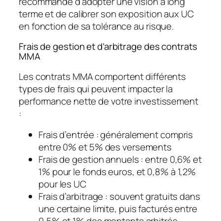
recommandé d’adopter une vision à long
terme et de
calibrer son exposition aux UC
en fonction de sa tolérance au risque.
Frais de gestion et d’arbitrage des contrats
MMA
Les contrats MMA comportent différents
types de frais qui peuvent impacter la
performance nette de votre investissement
:
Frais d’entrée : généralement compris
entre 0% et 5% des versements
Frais de gestion annuels : entre 0,6% et
1% pour le fonds euros, et 0,8% à 1,2%
pour les UC
Frais d’arbitrage : souvent gratuits dans
une certaine limite, puis facturés entre