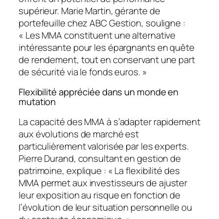
supérieur. Marie Martin, gérante de
portefeuille chez ABC Gestion, souligne :
« Les MMA constituent une alternative
intéressante pour les épargnants en quête
de rendement, tout en conservant une part
de sécurité via le fonds euros. »
Flexibilité appréciée dans un monde en
mutation
La capacité des MMA à s’adapter rapidement
aux évolutions de marché est
particulièrement valorisée par les experts.
Pierre Durand, consultant en gestion de
patrimoine, explique : « La flexibilité des
MMA permet aux investisseurs de
ajuster
leur exposition au risque
en fonction de
l’évolution de leur situation personnelle ou