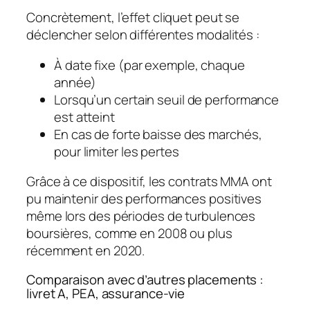
Concrètement, l’effet cliquet peut se
déclencher selon différentes modalités :
À date fixe (par exemple, chaque
année)
Lorsqu’un certain seuil de performance
est atteint
En cas de forte baisse des marchés,
pour limiter les pertes
Grâce à ce dispositif, les contrats MMA ont
pu maintenir des performances positives
même lors des périodes de turbulences
boursières, comme en 2008 ou plus
récemment en 2020.
Comparaison avec d’autres placements :
livret A, PEA, assurance-vie