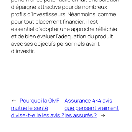
d’épargne attractive pour de nombreux
profils d’investisseurs. Néanmoins, comme
pour tout placement financier, il est
essentiel d’adopter une approche réfléchie
et de bien évaluer l’adéquation du produit
avec ses objectifs personnels avant
d’investir.
←
Pourquoi la GMF
Assurance 4×4 avis :
mutuelle santé
que pensent vraiment
divise-t-elle les avis ?
les assurés ?
→