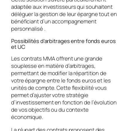
adaptée aux investisseurs qui souhaitent
déléguer la gestion de leur épargne tout en
bénéficiant d’un
accompagnement
personnalisé
.
Possibilités d’arbitrages entre fonds euros
et UC
Les contrats MMA offrent une grande
souplesse en matière d’arbitrages,
permettant de modifier la répartition de
votre épargne entre le fonds euros et les
unités de compte. Cette flexibilité vous
permet d’ajuster votre stratégie
d’investissement en fonction de l’évolution
de vos objectifs ou du contexte
économique.
La plupart des contrats proposent des