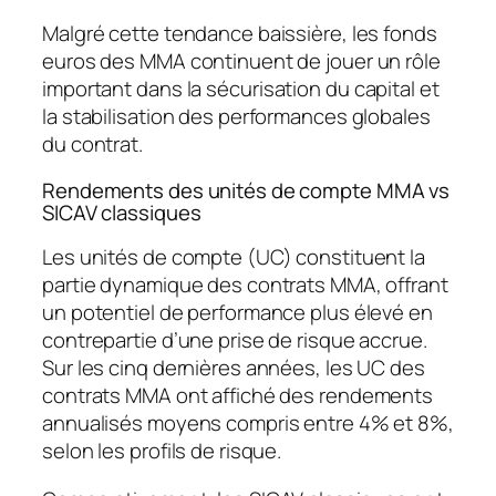
Malgré cette tendance baissière, les fonds
euros des MMA continuent de jouer un rôle
important dans la
sécurisation du capital
et
la stabilisation des performances globales
du contrat.
Rendements des unités de compte MMA vs
SICAV classiques
Les unités de compte (UC) constituent la
partie dynamique des contrats MMA, offrant
un potentiel de performance plus élevé en
contrepartie d’une prise de risque accrue.
Sur les cinq dernières années, les UC des
contrats MMA ont affiché des rendements
annualisés moyens compris entre 4% et 8%,
selon les profils de risque.