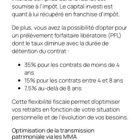
soumise à l’impôt. Le capital investi est
quant à lui récupéré en franchise d’impôt.
De plus, vous avez la possibilité d’opter pour
un prélèvement forfaitaire libératoire (PFL)
dont le taux diminue avec la durée de
détention du contrat :
35% pour les contrats de moins de 4
ans
15% pour les contrats entre 4 et 8 ans
7,5% au-delà de 8 ans
Cette flexibilité fiscale permet d’optimiser
vos retraits en fonction de votre situation
personnelle et de l’évolution de vos besoins.
Optimisation de la transmission
patrimoniale via les MMA