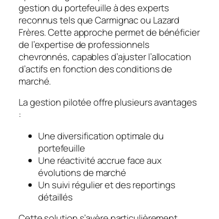
gestion du portefeuille à des experts
reconnus tels que Carmignac ou Lazard
Frères. Cette approche permet de bénéficier
de l’expertise de professionnels
chevronnés, capables d’ajuster l’allocation
d’actifs en fonction des conditions de
marché.
La gestion pilotée offre plusieurs avantages
:
Une diversification optimale du
portefeuille
Une réactivité accrue face aux
évolutions de marché
Un suivi régulier et des reportings
détaillés
Cette solution s’avère particulièrement