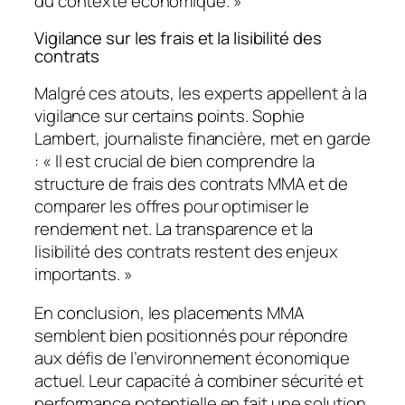
du contexte économique. »
Vigilance sur les frais et la lisibilité des
contrats
Malgré ces atouts, les experts appellent à la
vigilance sur certains points. Sophie
Lambert, journaliste financière, met en garde
: « Il est crucial de bien comprendre la
structure de frais des contrats MMA et de
comparer les offres pour optimiser le
rendement net. La transparence et la
lisibilité des contrats restent des enjeux
importants. »
En conclusion, les placements MMA
semblent bien positionnés pour répondre
aux défis de l’environnement économique
actuel. Leur capacité à combiner sécurité et
performance potentielle en fait une solution