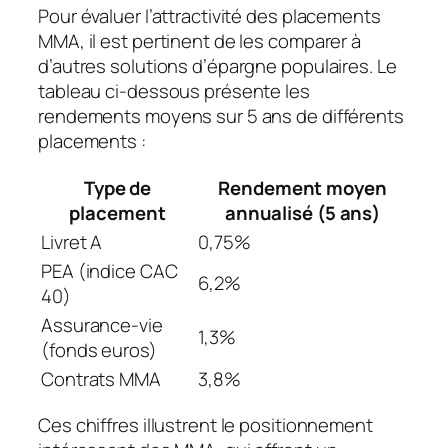
Pour évaluer l’attractivité des placements
MMA, il est pertinent de les comparer à
d’autres solutions d’épargne populaires. Le
tableau ci-dessous présente les
rendements moyens sur 5 ans de différents
placements :
Type de
Rendement moyen
placement
annualisé (5 ans)
Livret A
0,75%
PEA (indice CAC
6,2%
40)
Assurance-vie
1,3%
(fonds euros)
Contrats MMA
3,8%
Ces chiffres illustrent le positionnement