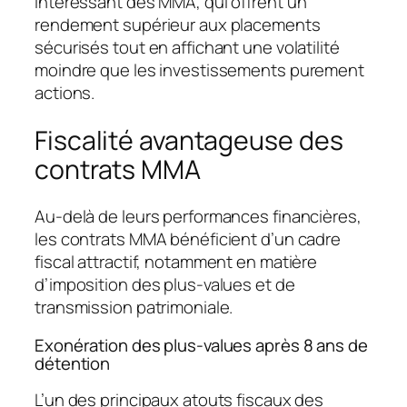
intéressant des MMA, qui offrent un
rendement supérieur aux placements
sécurisés tout en affichant une volatilité
moindre que les investissements purement
actions.
Fiscalité avantageuse des
contrats MMA
Au-delà de leurs performances financières,
les contrats MMA bénéficient d’un cadre
fiscal attractif, notamment en matière
d’imposition des plus-values et de
transmission patrimoniale.
Exonération des plus-values après 8 ans de
détention
L’un des principaux atouts fiscaux des