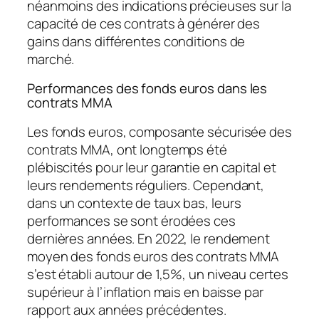
néanmoins des indications précieuses sur la
capacité de ces contrats à générer des
gains dans différentes conditions de
marché.
Performances des fonds euros dans les
contrats MMA
Les fonds euros, composante sécurisée des
contrats MMA, ont longtemps été
plébiscités pour leur garantie en capital et
leurs rendements réguliers. Cependant,
dans un contexte de taux bas, leurs
performances se sont érodées ces
dernières années. En 2022, le rendement
moyen des fonds euros des contrats MMA
s’est établi autour de 1,5%, un niveau certes
supérieur à l’inflation mais en baisse par
rapport aux années précédentes.