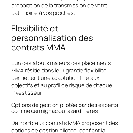
préparation de la transmission de votre
patrimoine à vos proches.
Flexibilité et
personnalisation des
contrats MMA
L’un des atouts majeurs des placements
MMA réside dans leur grande flexibilité,
permettant une adaptation fine aux
objectifs et au profil de risque de chaque
investisseur.
Options de gestion pilotée par des experts
comme carmignac ou lazard frères
De nombreux contrats MMA proposent des
options de gestion pilotée, confiant la