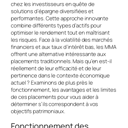
chez les investisseurs en quête de
solutions d’épargne diversifiées et
performantes. Cette approche innovante
combine différents types d’actifs pour
optimiser le rendement tout en maîtrisant
les risques. Face à la volatilité des marchés
financiers et aux taux d’intérêt bas, les MMA
offrent une alternative intéressante aux
placements traditionnels. Mais qu’en est-il
réellement de leur efficacité et de leur
pertinence dans le contexte économique
actuel ? Examinons de plus près le
fonctionnement, les avantages et les limites
de ces placements pour vous aider à
déterminer s’ils correspondent à vos
objectifs patrimoniaux.
Fonctionnement des