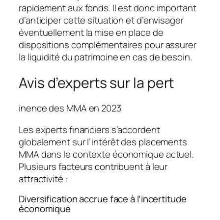
rapidement aux fonds. Il est donc important
d’anticiper cette situation et d’envisager
éventuellement la mise en place de
dispositions complémentaires pour assurer
la
liquidité du patrimoine
en cas de besoin.
Avis d’experts sur la pert
inence des MMA en 2023
Les experts financiers s’accordent
globalement sur l’intérêt des placements
MMA dans le contexte économique actuel.
Plusieurs facteurs contribuent à leur
attractivité :
Diversification accrue face à l’incertitude
économique