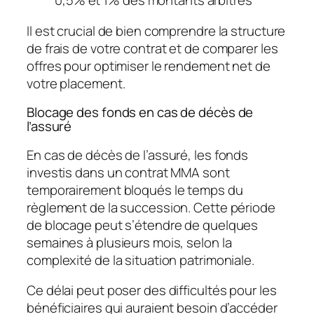
0,5% et 1% des montants arbitrés
Il est crucial de bien comprendre la structure
de frais de votre contrat et de comparer les
offres pour optimiser le rendement net de
votre placement.
Blocage des fonds en cas de décès de
l’assuré
En cas de décès de l’assuré, les fonds
investis dans un contrat MMA sont
temporairement bloqués le temps du
règlement de la succession. Cette période
de blocage peut s’étendre de quelques
semaines à plusieurs mois, selon la
complexité de la situation patrimoniale.
Ce délai peut poser des difficultés pour les
bénéficiaires qui auraient besoin d’accéder