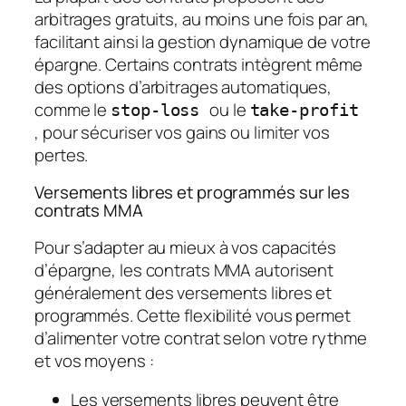
arbitrages gratuits, au moins une fois par an,
facilitant ainsi la
gestion dynamique
de votre
épargne. Certains contrats intègrent même
des options d’arbitrages automatiques,
comme le
ou le
stop-loss
take-profit
, pour sécuriser vos gains ou limiter vos
pertes.
Versements libres et programmés sur les
contrats MMA
Pour s’adapter au mieux à vos capacités
d’épargne, les contrats MMA autorisent
généralement des versements libres et
programmés. Cette flexibilité vous permet
d’alimenter votre contrat selon votre rythme
et vos moyens :
Les versements libres peuvent être