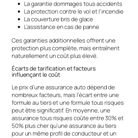
La garantie dommages tous accidents
La protection contre le vol et l’incendie
La couverture bris de glace
L’assistance en cas de panne
Ces garanties additionnelles offrent une
protection plus complète, mais entraînent
naturellement un coût plus élevé.
Écarts de tarification et facteurs
influençant le coût
Le prix d’une assurance auto dépend de
nombreux facteurs, mais l’écart entre une
formule au tiers et une formule tous risques
peut être significatif. En moyenne, une
assurance tous risques coûte entre 30% et
50% plus cher qu’une assurance au tiers
pour un même profil de conducteur et un