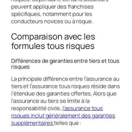
peuvent appliquer des franchises
spécifiques, notamment pour les
conducteurs novices ou à risque.
Comparaison avec les
formules tous risques
Différences de garanties entre tiers et tous
risques
La principale différence entre l’assurance au
tiers et l’assurance tous risques réside dans
l’étendue des garanties offertes. Alors que
l’assurance au tiers se limite à la
responsabilité civile,
l’assurance tous
risques inclut généralement des garanties
supplémentaires
telles que :