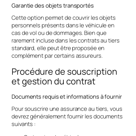
Garantie des objets transportés
Cette option permet de couvrir les objets
personnels présents dans le véhicule en
cas de vol ou de dommages. Bien que
rarement incluse dans les contrats au tiers
standard, elle peut être proposée en
complément par certains assureurs.
Procédure de souscription
et gestion du contrat
Documents requis et informations à fournir
Pour souscrire une assurance au tiers, vous
devrez généralement fournir les documents
suivants :