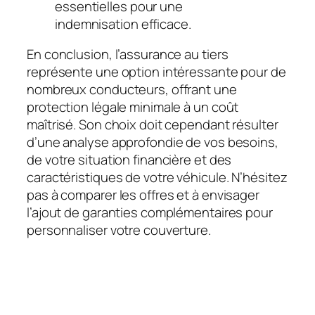
essentielles pour une
indemnisation efficace.
En conclusion, l’assurance au tiers
représente une option intéressante pour de
nombreux conducteurs, offrant une
protection légale minimale à un coût
maîtrisé. Son choix doit cependant résulter
d’une analyse approfondie de vos besoins,
de votre situation financière et des
caractéristiques de votre véhicule. N’hésitez
pas à comparer les offres et à envisager
l’ajout de garanties complémentaires pour
personnaliser votre couverture.