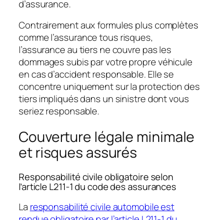
d’assurance.
Contrairement aux formules plus complètes
comme l’assurance tous risques,
l’assurance au tiers ne couvre pas les
dommages subis par votre propre véhicule
en cas d’accident responsable. Elle se
concentre uniquement sur la protection des
tiers impliqués dans un sinistre dont vous
seriez responsable.
Couverture légale minimale
et risques assurés
Responsabilité civile obligatoire selon
l’article L211-1 du code des assurances
La
responsabilité civile automobile est
rendue obligatoire par l’article L211-1 du