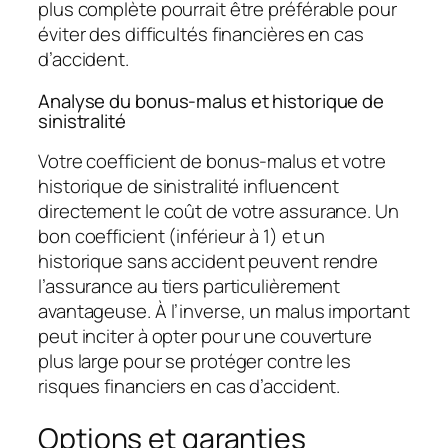
plus complète pourrait être préférable pour
éviter des difficultés financières en cas
d’accident.
Analyse du bonus-malus et historique de
sinistralité
Votre
coefficient de bonus-malus
et votre
historique de sinistralité influencent
directement le coût de votre assurance. Un
bon coefficient (inférieur à 1) et un
historique sans accident peuvent rendre
l’assurance au tiers particulièrement
avantageuse. À l’inverse, un malus important
peut inciter à opter pour une couverture
plus large pour se protéger contre les
risques financiers en cas d’accident.
Options et garanties