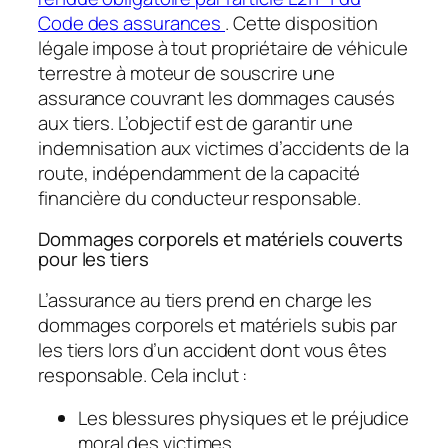
Code des assurances
. Cette disposition
légale impose à tout propriétaire de véhicule
terrestre à moteur de souscrire une
assurance couvrant les dommages causés
aux tiers. L’objectif est de garantir une
indemnisation aux victimes d’accidents de la
route, indépendamment de la capacité
financière du conducteur responsable.
Dommages corporels et matériels couverts
pour les tiers
L’assurance au tiers prend en charge les
dommages corporels et matériels subis par
les tiers lors d’un accident dont vous êtes
responsable. Cela inclut :
Les blessures physiques et le préjudice
moral des victimes