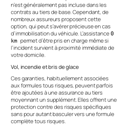
n’est généralement pas incluse dans les
contrats au tiers de base. Cependant, de
nombreux assureurs proposent cette
option, qui peut s’avérer précieuse en cas
d’immobilisation du véhicule. L’assistance
0
permet d’être pris en charge même si
km
l’incident survient à proximité immédiate de
votre domicile.
Vol, incendie et bris de glace
Ces garanties, habituellement associées
aux formules tous risques, peuvent parfois
être ajoutées à une assurance au tiers
moyennant un supplément. Elles offrent une
protection contre des risques spécifiques
sans pour autant basculer vers une formule
complète tous risques.