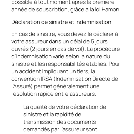
possible à tout moment après la première
année de souscription, grâce à la loi Hamon.
Déclaration de sinistre et indemnisation
En cas de sinistre, vous devez le déclarer à
votre assureur dans un délai de 5 jours
ouvrés (2 jours en cas de vol). La procédure
d’indemnisation varie selon la nature du
sinistre et les responsabilités établies. Pour
un accident impliquant un tiers, la
convention IRSA (Indemnisation Directe de
l’Assuré) permet généralement une
résolution rapide entre assureurs.
La qualité de votre déclaration de
sinistre et la rapidité de
transmission des documents
demandés par l’assureur sont