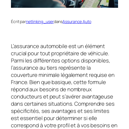
Écrit par
netlinking_user
dans
Assurance Auto
L’assurance automobile est un élément
crucial pour tout propriétaire de véhicule.
Parmi les différentes options disponibles,
l’assurance au tiers représente la
couverture minimale légalement requise en
France. Bien que basique, cette formule
répond aux besoins de nombreux
conducteurs et peut s’avérer avantageuse
dans certaines situations. Comprendre ses
spécificités, ses avantages et ses limites
est essentiel pour déterminer si elle
correspond à votre profil et à vos besoins en