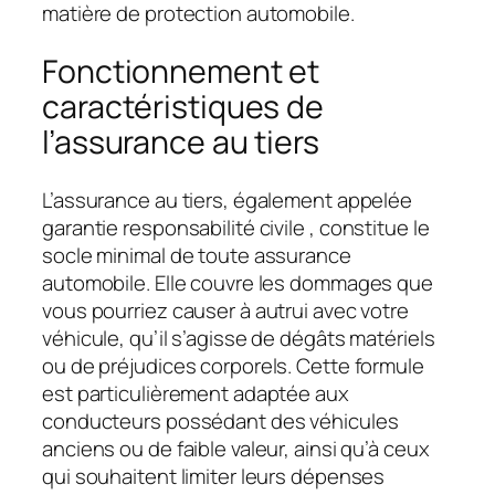
matière de protection automobile.
Fonctionnement et
caractéristiques de
l’assurance au tiers
L’assurance au tiers, également appelée
garantie responsabilité civile
, constitue le
socle minimal de toute assurance
automobile. Elle couvre les dommages que
vous pourriez causer à autrui avec votre
véhicule, qu’il s’agisse de dégâts matériels
ou de préjudices corporels. Cette formule
est particulièrement adaptée aux
conducteurs possédant des véhicules
anciens ou de faible valeur, ainsi qu’à ceux
qui souhaitent limiter leurs dépenses