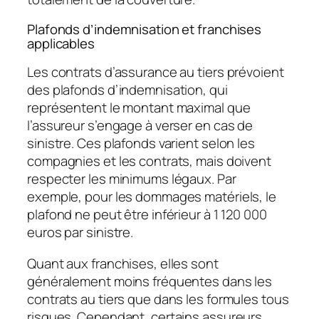
Plafonds d’indemnisation et franchises
applicables
Les contrats d’assurance au tiers prévoient
des plafonds d’indemnisation, qui
représentent le montant maximal que
l’assureur s’engage à verser en cas de
sinistre. Ces plafonds varient selon les
compagnies et les contrats, mais doivent
respecter les minimums légaux. Par
exemple, pour les dommages matériels, le
plafond ne peut être inférieur à 1 120 000
euros par sinistre.
Quant aux franchises, elles sont
généralement moins fréquentes dans les
contrats au tiers que dans les formules tous
risques. Cependant, certains assureurs