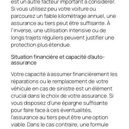
est un autre facteur important à considérer.
Si vous utilisez peu votre voiture ou
parcourez un faible kilométrage annuel, une
assurance au tiers peut être suffisante. À
l’inverse, une utilisation intensive ou de
longs trajets réguliers peuvent justifier une
protection plus étendue.
Situation financière et capacité d’auto-
assurance
Votre capacité à assumer financièrement les
réparations ou le remplacement de votre
véhicule en cas de sinistre est un élément
crucial dans le choix de votre assurance. Si
vous disposez d’une épargne suffisante
pour faire face à ces éventualités,
l’assurance au tiers peut être une option
viable. Dans le cas contraire, une formule