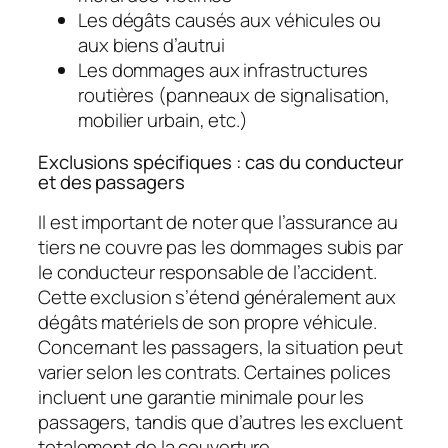
Les dégâts causés aux véhicules ou
aux biens d’autrui
Les dommages aux infrastructures
routières (panneaux de signalisation,
mobilier urbain, etc.)
Exclusions spécifiques : cas du conducteur
et des passagers
Il est important de noter que l’assurance au
tiers ne couvre pas les dommages subis par
le conducteur responsable de l’accident.
Cette exclusion s’étend généralement aux
dégâts matériels de son propre véhicule.
Concernant les passagers, la situation peut
varier selon les contrats. Certaines polices
incluent une garantie minimale pour les
passagers, tandis que d’autres les excluent
totalement de la couverture.