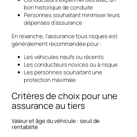
bon historique de conduite
Personnes souhaitant minimiser leurs
dépenses d’assurance
En revanche, l’assurance tous risques est
généralement recommandée pour :
Les véhicules neufs ou récents
Les conducteurs novices ou à risque
Les personnes souhaitant une
protection maximale
Critères de choix pour une
assurance au tiers
Valeur et âge du véhicule : seuil de
rentabilité