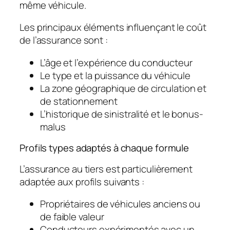
même véhicule.
Les principaux éléments influençant le coût
de l’assurance sont :
L’âge et l’expérience du conducteur
Le type et la puissance du véhicule
La zone géographique de circulation et
de stationnement
L’historique de sinistralité et le bonus-
malus
Profils types adaptés à chaque formule
L’assurance au tiers est particulièrement
adaptée aux profils suivants :
Propriétaires de véhicules anciens ou
de faible valeur
Conducteurs expérimentés avec un