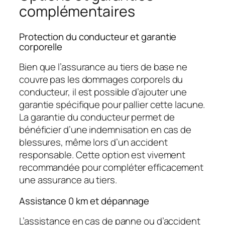
complémentaires
Protection du conducteur et garantie
corporelle
Bien que l’assurance au tiers de base ne
couvre pas les dommages corporels du
conducteur, il est possible d’ajouter une
garantie spécifique pour pallier cette lacune.
La
garantie du conducteur
permet de
bénéficier d’une indemnisation en cas de
blessures, même lors d’un accident
responsable. Cette option est vivement
recommandée pour compléter efficacement
une assurance au tiers.
Assistance 0 km et dépannage
L’assistance en cas de panne ou d’accident