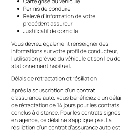
Carte grise du véhicule
Permis de conduire
Relevé d’information de votre
précédent assureur
Justificatif de domicile
Vous devrez également renseigner des
informations sur votre profil de conducteur,
l’utilisation prévue du véhicule et son lieu de
stationnement habituel.
Délais de rétractation et résiliation
Après la souscription d’un contrat
d’assurance auto, vous bénéficiez d’un délai
de rétractation de 14 jours pour les contrats
conclus à distance. Pour les contrats signés
en agence, ce délai ne s’applique pas. La
résiliation d’un contrat d’assurance auto est