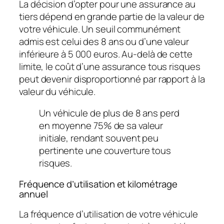
La décision d’opter pour une assurance au
tiers dépend en grande partie de la valeur de
votre véhicule. Un seuil communément
admis est celui des 8 ans ou d’une valeur
inférieure à 5 000 euros. Au-delà de cette
limite, le coût d’une assurance tous risques
peut devenir disproportionné par rapport à la
valeur du véhicule.
Un véhicule de plus de 8 ans perd
en moyenne 75% de sa valeur
initiale, rendant souvent peu
pertinente une couverture tous
risques.
Fréquence d’utilisation et kilométrage
annuel
La fréquence d’utilisation de votre véhicule