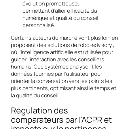
évolution prometteuse,
permettant d’allier efficacité du
numérique et qualité du conseil
personnalisé.
Certains acteurs du marché vont plus loin en
proposant des solutions de
robo-advisory
,
où l’intelligence artificielle est utilisée pour
guider l’interaction avec les conseillers
humains. Ces systèmes analysent les
données fournies par l’utilisateur pour
orienter la conversation vers les points les
plus pertinents, optimisant ainsi le temps et
la qualité du conseil.
Régulation des
comparateurs par l’ACPR et
impacts sur la pertinence