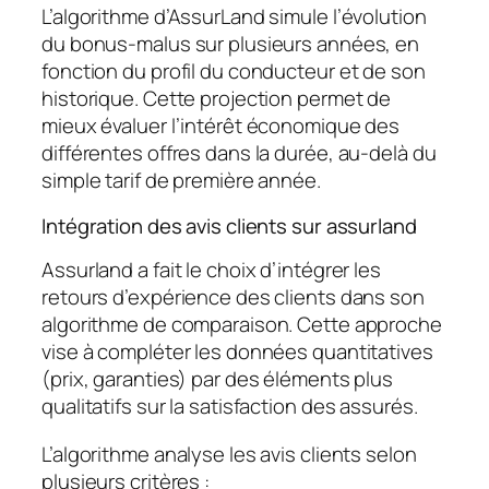
L’algorithme d’AssurLand simule l’évolution
du bonus-malus sur plusieurs années, en
fonction du profil du conducteur et de son
historique. Cette projection permet de
mieux évaluer l’intérêt économique des
différentes offres dans la durée, au-delà du
simple tarif de première année.
Intégration des avis clients sur assurland
Assurland a fait le choix d’intégrer les
retours d’expérience des clients dans son
algorithme de comparaison. Cette approche
vise à compléter les données quantitatives
(prix, garanties) par des éléments plus
qualitatifs sur la satisfaction des assurés.
L’algorithme analyse les avis clients selon
plusieurs critères :