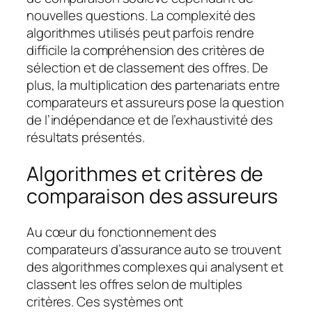
nouvelles questions. La complexité des
algorithmes utilisés peut parfois rendre
difficile la compréhension des critères de
sélection et de classement des offres. De
plus, la multiplication des partenariats entre
comparateurs et assureurs pose la question
de l’indépendance et de l’exhaustivité des
résultats présentés.
Algorithmes et critères de
comparaison des assureurs
Au cœur du fonctionnement des
comparateurs d’assurance auto se trouvent
des algorithmes complexes qui analysent et
classent les offres selon de multiples
critères. Ces systèmes ont