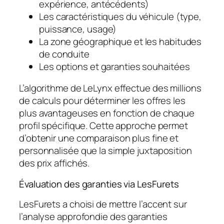
expérience, antécédents)
Les caractéristiques du véhicule (type,
puissance, usage)
La zone géographique et les habitudes
de conduite
Les options et garanties souhaitées
L’algorithme de LeLynx effectue des millions
de calculs pour déterminer les offres les
plus avantageuses en fonction de chaque
profil spécifique. Cette approche permet
d’obtenir une comparaison plus fine et
personnalisée que la simple juxtaposition
des prix affichés.
Évaluation des garanties via LesFurets
LesFurets a choisi de mettre l’accent sur
l’analyse approfondie des garanties