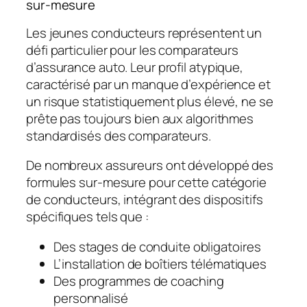
sur-mesure
Les jeunes conducteurs représentent un
défi particulier pour les comparateurs
d’assurance auto. Leur profil atypique,
caractérisé par un manque d’expérience et
un risque statistiquement plus élevé, ne se
prête pas toujours bien aux algorithmes
standardisés des comparateurs.
De nombreux assureurs ont développé des
formules sur-mesure pour cette catégorie
de conducteurs, intégrant des dispositifs
spécifiques tels que :
Des stages de conduite obligatoires
L’installation de boîtiers télématiques
Des programmes de
coaching
personnalisé