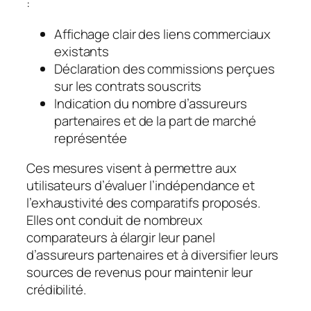
:
Affichage clair des liens commerciaux
existants
Déclaration des commissions perçues
sur les contrats souscrits
Indication du nombre d’assureurs
partenaires et de la part de marché
représentée
Ces mesures visent à permettre aux
utilisateurs d’évaluer l’indépendance et
l’exhaustivité des comparatifs proposés.
Elles ont conduit de nombreux
comparateurs à élargir leur panel
d’assureurs partenaires et à diversifier leurs
sources de revenus pour maintenir leur
crédibilité.