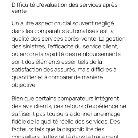
Difficulté d’évaluation des services après-
vente
Un autre aspect crucial souvent négligé
dans les comparatifs automatisés est la
qualité des services après-vente. La gestion
des sinistres, l’efficacité du service client,
ou encore la rapidité des remboursements
sont des éléments essentiels de la
satisfaction des assurés, mais difficiles à
quantifier et à comparer de manière
objective.
Bien que certains comparateurs intègrent
des avis clients, ces retours d’expérience ne
suffisent pas toujours à donner une image
fidèle de la qualité réelle des services. Des
facteurs tels que la disponibilité des
conseillers, la flexibilité dans le traitement