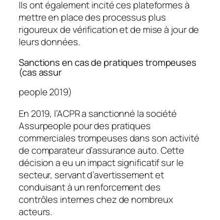
Ils ont également incité ces plateformes à
mettre en place des processus plus
rigoureux de vérification et de mise à jour de
leurs données.
Sanctions en cas de pratiques trompeuses
(cas assur
people 2019)
En 2019, l’ACPR a sanctionné la société
Assurpeople pour des pratiques
commerciales trompeuses dans son activité
de comparateur d’assurance auto. Cette
décision a eu un impact significatif sur le
secteur, servant d’avertissement et
conduisant à un renforcement des
contrôles internes chez de nombreux
acteurs.