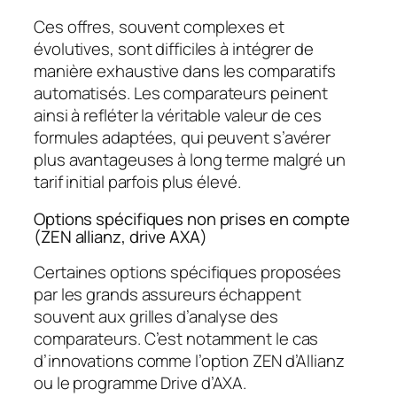
Ces offres, souvent complexes et
évolutives, sont difficiles à intégrer de
manière exhaustive dans les comparatifs
automatisés. Les comparateurs peinent
ainsi à refléter la véritable valeur de ces
formules adaptées, qui peuvent s’avérer
plus avantageuses à long terme malgré un
tarif initial parfois plus élevé.
Options spécifiques non prises en compte
(ZEN allianz, drive AXA)
Certaines options spécifiques proposées
par les grands assureurs échappent
souvent aux grilles d’analyse des
comparateurs. C’est notamment le cas
d’innovations comme l’option ZEN d’Allianz
ou le programme Drive d’AXA.