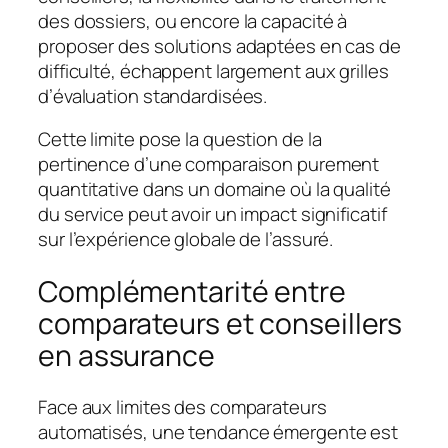
des dossiers, ou encore la capacité à
proposer des solutions adaptées en cas de
difficulté, échappent largement aux grilles
d’évaluation standardisées.
Cette limite pose la question de la
pertinence d’une comparaison purement
quantitative dans un domaine où la qualité
du service peut avoir un impact significatif
sur l’expérience globale de l’assuré.
Complémentarité entre
comparateurs et conseillers
en assurance
Face aux limites des comparateurs
automatisés, une tendance émergente est