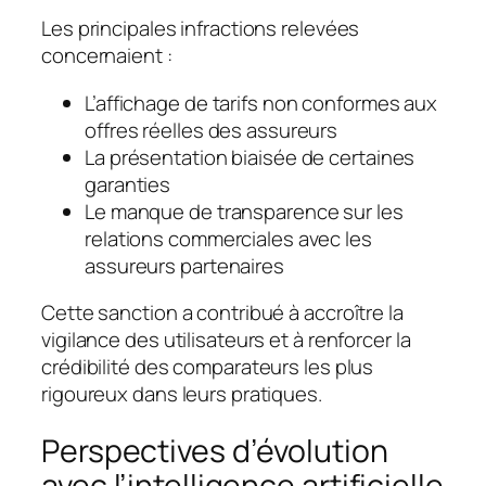
Les principales infractions relevées
concernaient :
L’affichage de tarifs non conformes aux
offres réelles des assureurs
La présentation biaisée de certaines
garanties
Le manque de transparence sur les
relations commerciales avec les
assureurs partenaires
Cette sanction a contribué à accroître la
vigilance des utilisateurs et à renforcer la
crédibilité des comparateurs les plus
rigoureux dans leurs pratiques.
Perspectives d’évolution
avec l’intelligence artificielle