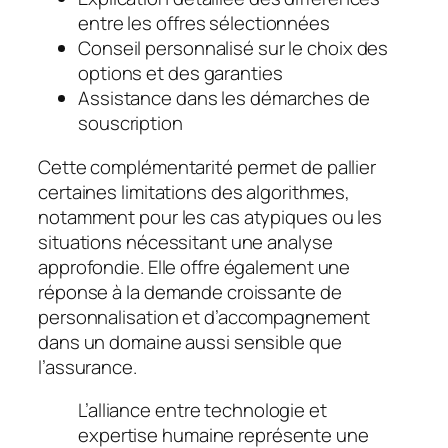
entre les offres sélectionnées
Conseil personnalisé sur le choix des
options et des garanties
Assistance dans les démarches de
souscription
Cette complémentarité permet de pallier
certaines limitations des algorithmes,
notamment pour les cas atypiques ou les
situations nécessitant une analyse
approfondie. Elle offre également une
réponse à la demande croissante de
personnalisation et d’accompagnement
dans un domaine aussi sensible que
l’assurance.
L’alliance entre technologie et
expertise humaine représente une