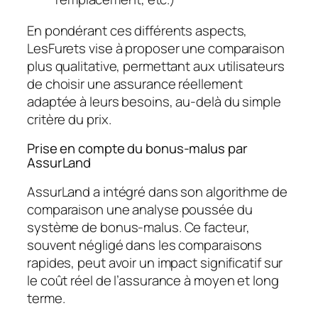
En pondérant ces différents aspects,
LesFurets vise à proposer une comparaison
plus qualitative, permettant aux utilisateurs
de choisir une assurance réellement
adaptée à leurs besoins, au-delà du simple
critère du prix.
Prise en compte du bonus-malus par
AssurLand
AssurLand a intégré dans son algorithme de
comparaison une analyse poussée du
système de bonus-malus. Ce facteur,
souvent négligé dans les comparaisons
rapides, peut avoir un impact significatif sur
le coût réel de l’assurance à moyen et long
terme.