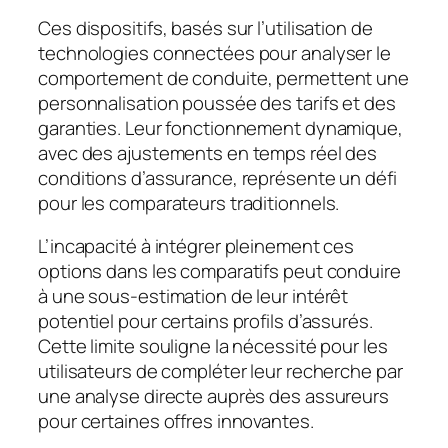
Ces dispositifs, basés sur l’utilisation de
technologies connectées pour analyser le
comportement de conduite, permettent une
personnalisation poussée des tarifs et des
garanties. Leur fonctionnement dynamique,
avec des ajustements en temps réel des
conditions d’assurance, représente un défi
pour les comparateurs traditionnels.
L’incapacité à intégrer pleinement ces
options dans les comparatifs peut conduire
à une sous-estimation de leur intérêt
potentiel pour certains profils d’assurés.
Cette limite souligne la nécessité pour les
utilisateurs de compléter leur recherche par
une analyse directe auprès des assureurs
pour certaines offres innovantes.