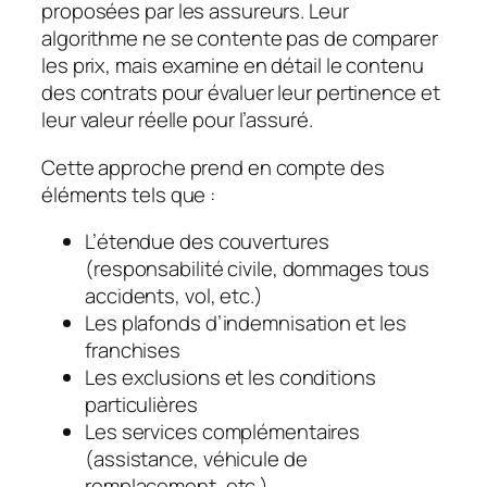
proposées par les assureurs. Leur
algorithme ne se contente pas de comparer
les prix, mais examine en détail le contenu
des contrats pour évaluer leur pertinence et
leur valeur réelle pour l’assuré.
Cette approche prend en compte des
éléments tels que :
L’étendue des couvertures
(responsabilité civile, dommages tous
accidents, vol, etc.)
Les plafonds d’indemnisation et les
franchises
Les exclusions et les conditions
particulières
Les services complémentaires
(assistance, véhicule de
remplacement, etc.)