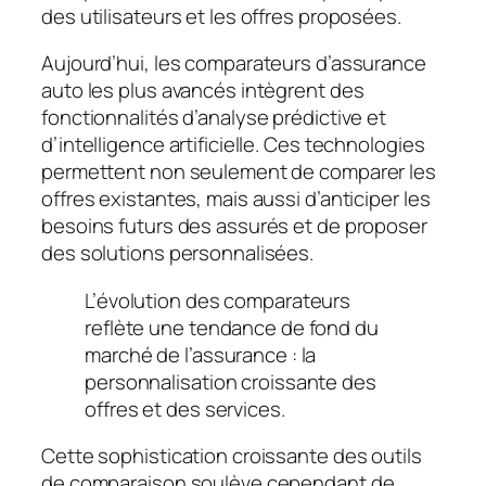
des utilisateurs et les offres proposées.
Aujourd’hui, les comparateurs d’assurance
auto les plus avancés intègrent des
fonctionnalités d’analyse prédictive et
d’intelligence artificielle. Ces technologies
permettent non seulement de comparer les
offres existantes, mais aussi d’anticiper les
besoins futurs des assurés et de proposer
des solutions personnalisées.
L’évolution des comparateurs
reflète une tendance de fond du
marché de l’assurance : la
personnalisation croissante des
offres et des services.
Cette sophistication croissante des outils
de comparaison soulève cependant de