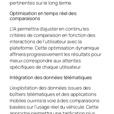
pertinentes sur le long terme.
Optimisation en temps réel des
comparaisons
L’IA permettra d’ajuster en continu les
critères de comparaison en fonction des
interactions de l’utilisateur avec la
plateforme. Cette optimisation dynamique
affinera progressivement les résultats pour
mieux correspondre aux attentes
spécifiques de chaque utilisateur.
Intégration des données télématiques
L’exploitation des données issues des
boîtiers télématiques et des applications
mobiles ouvrira la voie à des comparaisons
basées sur l’usage réel du véhicule. Cette
approche permettra une tarification plus