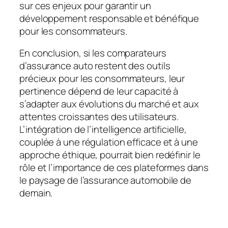
sur ces enjeux pour garantir un
développement responsable et bénéfique
pour les consommateurs.
En conclusion, si les comparateurs
d’assurance auto restent des outils
précieux pour les consommateurs, leur
pertinence dépend de leur capacité à
s’adapter aux évolutions du marché et aux
attentes croissantes des utilisateurs.
L’intégration de l’intelligence artificielle,
couplée à une régulation efficace et à une
approche éthique, pourrait bien redéfinir le
rôle et l’importance de ces plateformes dans
le paysage de l’assurance automobile de
demain.