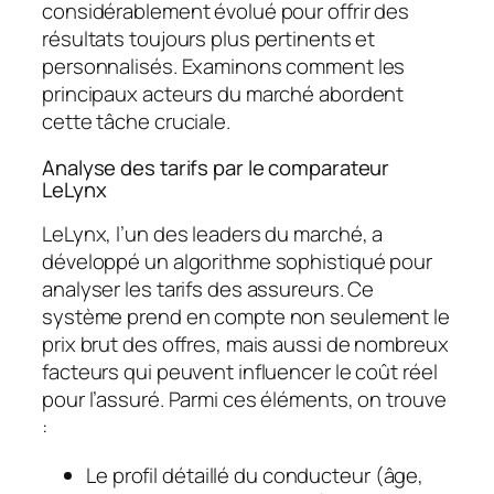
considérablement évolué pour offrir des
résultats toujours plus pertinents et
personnalisés. Examinons comment les
principaux acteurs du marché abordent
cette tâche cruciale.
Analyse des tarifs par le comparateur
LeLynx
LeLynx, l’un des leaders du marché, a
développé un algorithme sophistiqué pour
analyser les tarifs des assureurs. Ce
système prend en compte non seulement le
prix brut des offres, mais aussi de nombreux
facteurs qui peuvent influencer le coût réel
pour l’assuré. Parmi ces éléments, on trouve
:
Le profil détaillé du conducteur (âge,