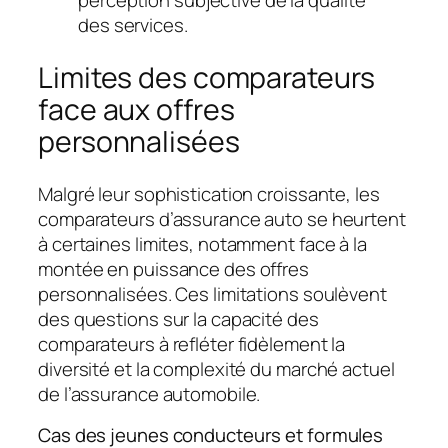
perception subjective de la qualité
des services.
Limites des comparateurs
face aux offres
personnalisées
Malgré leur sophistication croissante, les
comparateurs d’assurance auto se heurtent
à certaines limites, notamment face à la
montée en puissance des offres
personnalisées. Ces limitations soulèvent
des questions sur la capacité des
comparateurs à refléter fidèlement la
diversité et la complexité du marché actuel
de l’assurance automobile.
Cas des jeunes conducteurs et formules