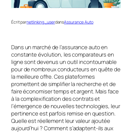
Écrit par
netlinking_user
dans
Assurance Auto
Dans un marché de l’assurance auto en
constante évolution, les comparateurs en
ligne sont devenus un outil incontournable
pour de nombreux conducteurs en quête de
la meilleure offre. Ces plateformes
promettent de simplifier la recherche et de
faire économiser temps et argent. Mais face
à la complexification des contrats et
l’émergence de nouvelles technologies, leur
pertinence est parfois remise en question.
Quelle est réellement leur valeur ajoutée
aujourd’hui ? Comment s’adaptent-ils aux