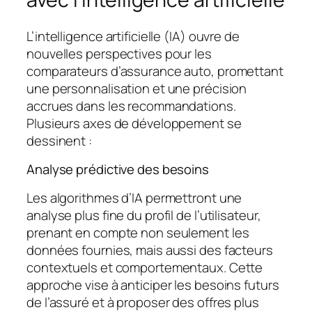
L’intelligence artificielle (IA) ouvre de
nouvelles perspectives pour les
comparateurs d’assurance auto, promettant
une personnalisation et une précision
accrues dans les recommandations.
Plusieurs axes de développement se
dessinent :
Analyse prédictive des besoins
Les algorithmes d’IA permettront une
analyse plus fine du profil de l’utilisateur,
prenant en compte non seulement les
données fournies, mais aussi des facteurs
contextuels et comportementaux. Cette
approche vise à anticiper les besoins futurs
de l’assuré et à proposer des offres plus