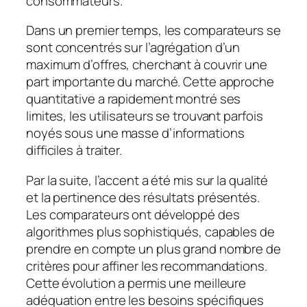
consommateurs.
Dans un premier temps, les comparateurs se
sont concentrés sur l’agrégation d’un
maximum d’offres, cherchant à couvrir une
part importante du marché. Cette approche
quantitative a rapidement montré ses
limites, les utilisateurs se trouvant parfois
noyés sous une masse d’informations
difficiles à traiter.
Par la suite, l’accent a été mis sur la qualité
et la pertinence des résultats présentés.
Les comparateurs ont développé des
algorithmes plus sophistiqués, capables de
prendre en compte un plus grand nombre de
critères pour affiner les recommandations.
Cette évolution a permis une meilleure
adéquation entre les besoins spécifiques