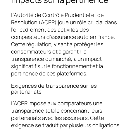
L’Autorité de Contrôle Prudentiel et de
Résolution (ACPR) joue un rôle crucial dans
l’encadrement des activités des
comparateurs d’assurance auto en France.
Cette régulation, visant à protéger les
consommateurs et à garantir la
transparence du marché, a un impact
significatif sur le fonctionnement et la
pertinence de ces plateformes.
Exigences de transparence sur les
partenariats
L’ACPR impose aux comparateurs une
transparence totale concernant leurs
partenariats avec les assureurs. Cette
exigence se traduit par plusieurs obligations