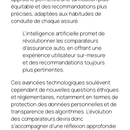
équitable et des recommandations plus
précises, adaptées aux habitudes de
conduite de chaque assuré.
L’intelligence artificielle promet de
révolutionner les comparateurs
d’assurance auto, en offrant une
expérience utilisateur sur-mesure
et des recommandations toujours
plus pertinentes.
Ces avancées technologiques soulèvent
cependant de nouvelles questions éthiques
et réglementaires, notamment en termes de
protection des données personnelles et de
transparence des algorithmes. L’évolution
des comparateurs devra donc
s’accompagner d’une réflexion approfondie