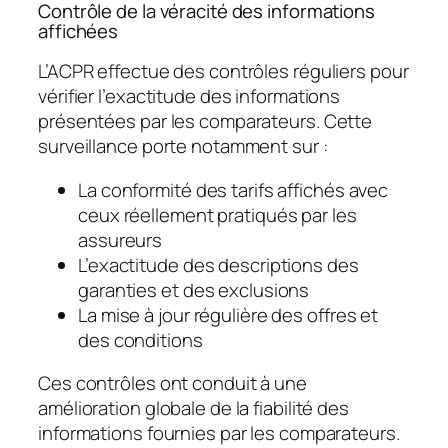
Contrôle de la véracité des informations
affichées
L’ACPR effectue des contrôles réguliers pour
vérifier l’exactitude des informations
présentées par les comparateurs. Cette
surveillance porte notamment sur :
La conformité des tarifs affichés avec
ceux réellement pratiqués par les
assureurs
L’exactitude des descriptions des
garanties et des exclusions
La mise à jour régulière des offres et
des conditions
Ces contrôles ont conduit à une
amélioration globale de la fiabilité des
informations fournies par les comparateurs.