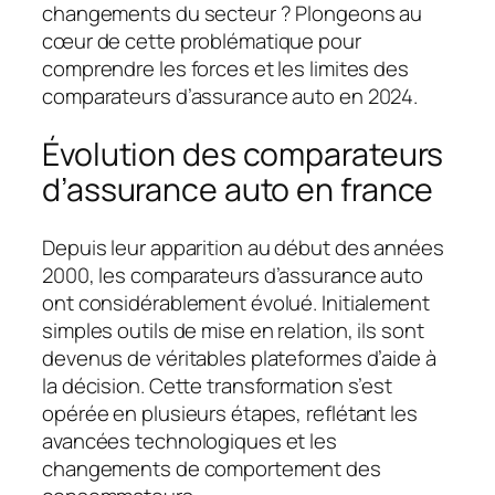
changements du secteur ? Plongeons au
cœur de cette problématique pour
comprendre les forces et les limites des
comparateurs d’assurance auto en 2024.
Évolution des comparateurs
d’assurance auto en france
Depuis leur apparition au début des années
2000, les comparateurs d’assurance auto
ont considérablement évolué. Initialement
simples outils de mise en relation, ils sont
devenus de véritables plateformes d’aide à
la décision. Cette transformation s’est
opérée en plusieurs étapes, reflétant les
avancées technologiques et les
changements de comportement des