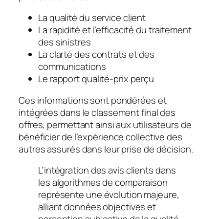
La qualité du service client
La rapidité et l’efficacité du traitement
des sinistres
La clarté des contrats et des
communications
Le rapport qualité-prix perçu
Ces informations sont pondérées et
intégrées dans le classement final des
offres, permettant ainsi aux utilisateurs de
bénéficier de l’expérience collective des
autres assurés dans leur prise de décision.
L’intégration des avis clients dans
les algorithmes de comparaison
représente une évolution majeure,
alliant données objectives et