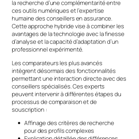
la recherche d’une complémentarité entre
ces outils numériques et l’expertise
humaine des conseillers en assurance.
Cette approche hybride vise à combiner les
avantages de la technologie avec la finesse
d’analyse et la capacité d’adaptation d’un
professionnel expérimenté.
Les comparateurs les plus avancés
intègrent désormais des fonctionnalités
permettant une interaction directe avec des
conseillers spécialisés. Ces experts
peuvent intervenir à différentes étapes du
processus de comparaison et de
souscription :
Affinage des critères de recherche
pour des profils complexes
Explication détaillée des différences