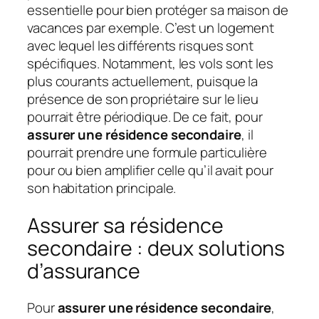
essentielle pour bien protéger sa maison de
vacances par exemple. C’est un logement
avec lequel les différents risques sont
spécifiques. Notamment, les vols sont les
plus courants actuellement, puisque la
présence de son propriétaire sur le lieu
pourrait être périodique. De ce fait, pour
assurer une résidence secondaire
, il
pourrait prendre une formule particulière
pour ou bien amplifier celle qu’il avait pour
son habitation principale.
Assurer sa résidence
secondaire : deux solutions
d’assurance
Pour
assurer une résidence secondaire
,