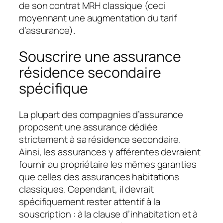
de son contrat MRH classique (ceci
moyennant une augmentation du tarif
d’assurance).
Souscrire une assurance
résidence secondaire
spécifique
La plupart des compagnies d’assurance
proposent une assurance dédiée
strictement à sa résidence secondaire.
Ainsi, les assurances y afférentes devraient
fournir au propriétaire les mêmes garanties
que celles des assurances habitations
classiques. Cependant, il devrait
spécifiquement rester attentif à la
souscription : à la clause d’inhabitation et à