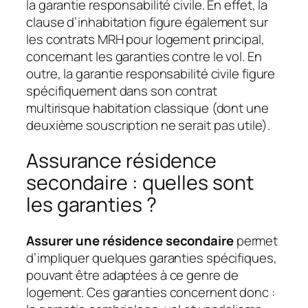
la garantie responsabilité civile. En effet, la
clause d’inhabitation figure également sur
les contrats MRH pour logement principal,
concernant les garanties contre le vol. En
outre, la garantie responsabilité civile figure
spécifiquement dans son contrat
multirisque habitation classique (dont une
deuxième souscription ne serait pas utile).
Assurance résidence
secondaire : quelles sont
les garanties ?
Assurer une résidence secondaire
permet
d’impliquer quelques garanties spécifiques,
pouvant être adaptées à ce genre de
logement. Ces garanties concernent donc :