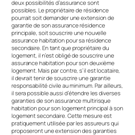
deux possibilités d’assurance sont
possibles. Le propriétaire de résidence
pourrait soit demander une extension de
garantie de son assurance résidence
principale, soit souscrire une nouvelle
assurance habitation pour sa résidence
secondaire. En tant que propriétaire du
logement, il n’est obligé de souscrire une
assurance habitation pour son deuxième
logement. Mais par contre, s’il est locataire,
il devrait tenir de souscrire une garantie
responsabilité civile au minimum. Par ailleurs,
il sera possible aussi d’étendre les diverses
garanties de son assurance multirisque
habitation pour son logement principal à son
logement secondaire. Cette mesure est
pratiquement utilisée par les assureurs qui
proposeront une extension des garanties