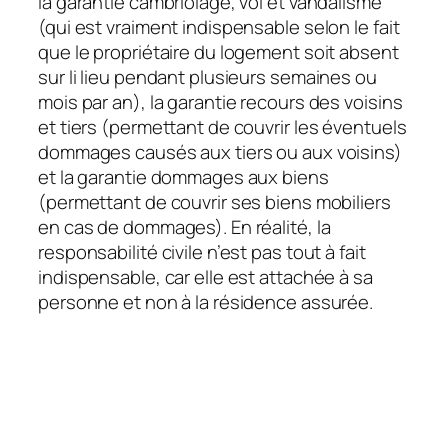
la garantie cambriolage, vol et vandalisme
(qui est vraiment indispensable selon le fait
que le propriétaire du logement soit absent
sur li lieu pendant plusieurs semaines ou
mois par an), la garantie recours des voisins
et tiers (permettant de couvrir les éventuels
dommages causés aux tiers ou aux voisins)
et la garantie dommages aux biens
(permettant de couvrir ses biens mobiliers
en cas de dommages). En réalité, la
responsabilité civile n’est pas tout à fait
indispensable, car elle est attachée à sa
personne et non à la résidence assurée.