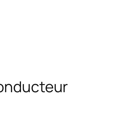
conducteur