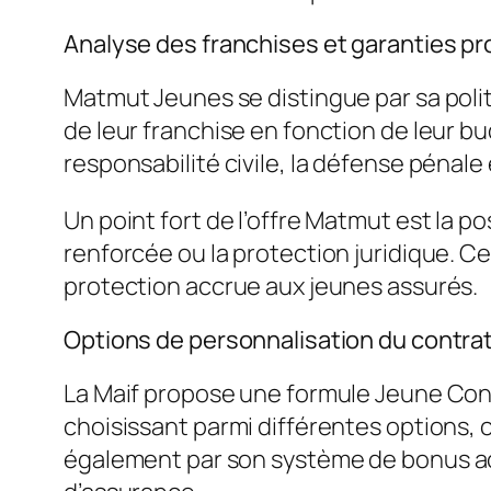
Analyse des franchises et garanties 
Matmut Jeunes se distingue par sa poli
de leur franchise en fonction de leur bu
responsabilité civile, la défense pénale
Un point fort de l’offre Matmut est la 
renforcée ou la protection juridique. 
protection accrue aux jeunes assurés.
Options de personnalisation du contra
La Maif propose une formule Jeune Cond
choisissant parmi différentes options,
également par son système de
bonus a