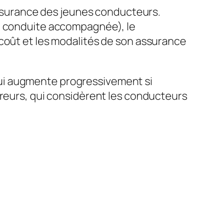
’assurance des jeunes conducteurs.
de conduite accompagnée), le
 coût et les modalités de son assurance
, qui augmente progressivement si
ureurs, qui considèrent les conducteurs