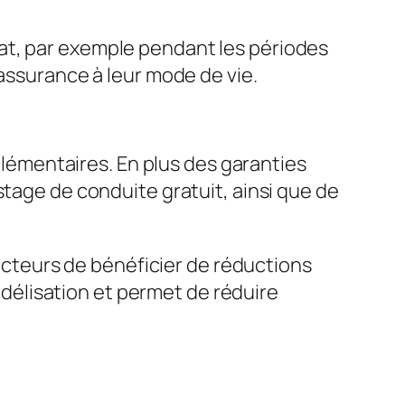
at, par exemple pendant les périodes
 assurance à leur mode de vie.
émentaires. En plus des garanties
stage de conduite gratuit, ainsi que de
teurs de bénéficier de réductions
fidélisation et permet de réduire