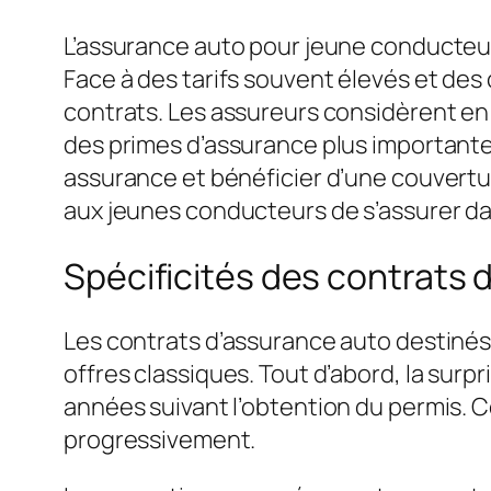
L’assurance auto pour jeune conducteur
Face à des tarifs souvent élevés et des 
contrats. Les assureurs considèrent en 
des primes d’assurance plus importante
assurance et bénéficier d’une couvertur
aux jeunes conducteurs de s’assurer dan
Spécificités des contrats
Les contrats d’assurance auto destinés
offres classiques. Tout d’abord, la
surpr
années suivant l’obtention du permis. 
progressivement.