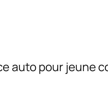
nce auto pour jeune 