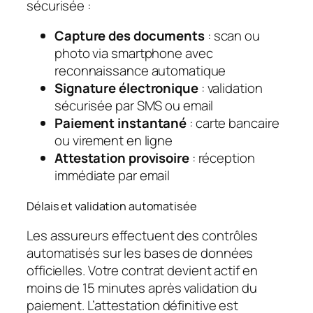
sécurisée :
Capture des documents
: scan ou
photo via smartphone avec
reconnaissance automatique
Signature électronique
: validation
sécurisée par SMS ou email
Paiement instantané
: carte bancaire
ou virement en ligne
Attestation provisoire
: réception
immédiate par email
Délais et validation automatisée
Les assureurs effectuent des contrôles
automatisés sur les bases de données
officielles. Votre contrat devient actif en
moins de 15 minutes après validation du
paiement. L’attestation définitive est