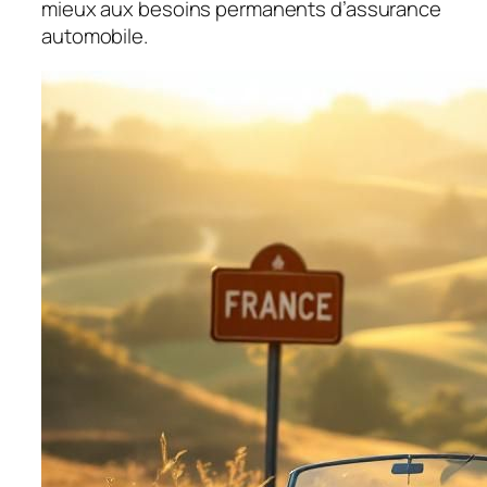
mieux aux besoins permanents d’assurance
automobile.