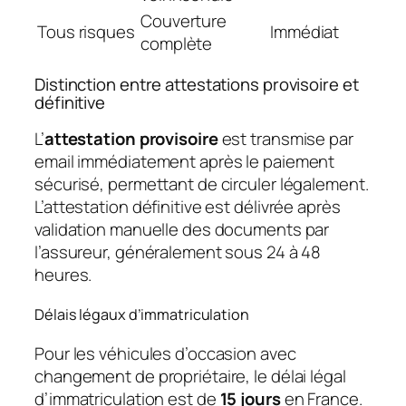
Couverture
Tous risques
Immédiat
complète
Distinction entre attestations provisoire et
définitive
L’
attestation provisoire
est transmise par
email immédiatement après le paiement
sécurisé, permettant de circuler légalement.
L’attestation définitive est délivrée après
validation manuelle des documents par
l’assureur, généralement sous 24 à 48
heures.
Délais légaux d’immatriculation
Pour les véhicules d’occasion avec
changement de propriétaire, le délai légal
d’immatriculation est de
15 jours
en France.