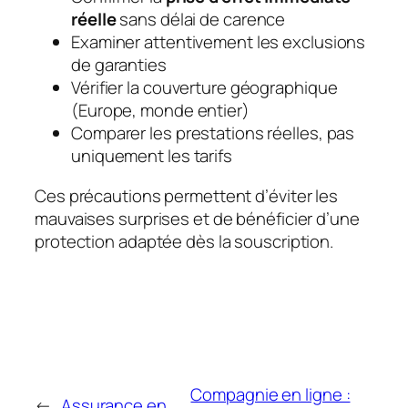
réelle
sans délai de carence
Examiner attentivement les exclusions
de garanties
Vérifier la couverture géographique
(Europe, monde entier)
Comparer les prestations réelles, pas
uniquement les tarifs
Ces précautions permettent d’éviter les
mauvaises surprises et de bénéficier d’une
protection adaptée dès la souscription.
Compagnie en ligne :
←
Assurance en