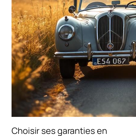
Choisir ses garanties en