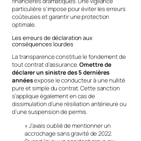
financières dramatiques. Une vigilance
particulière s’impose pour éviter les erreurs
coûteuses et garantir une protection
optimale.
Les erreurs de déclaration aux
conséquences lourdes
La transparence constitue le fondement de
tout contrat d’assurance.
Omettre de
déclarer un sinistre des 5 dernières
années
expose le conducteur à une nullité
pure et simple du contrat. Cette sanction
s’applique également en cas de
dissimulation d’une résiliation antérieure ou
d’une suspension de permis.
« J’avais oublié de mentionner un
accrochage sans gravité de 2022.