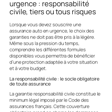
urgence : responsabilité
civile, tiers ou tous risques
Lorsque vous devez souscrire une
assurance auto en urgence, le choix des
garanties ne doit pas être pris à la légère.
Même sous la pression du temps,
comprendre les différentes formules
disponibles vous permettra de bénéficier
d’une protection adaptée à votre situation
et à votre budget.
La responsabilité civile : le socle obligatoire
de toute assurance
La garantie responsabilité civile constitue le
minimum légal imposé par le Code des
assurances français. Cette couverture