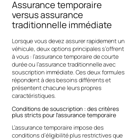
Assurance temporaire
versus assurance
traditionnelle immédiate
Lorsque vous devez assurer rapidement un
véhicule, deux options principales s’offrent
à vous : l’assurance temporaire de courte
durée ou l’assurance traditionnelle avec
souscription immédiate. Ces deux formules
répondent à des besoins différents et
présentent chacune leurs propres
caractéristiques.
Conditions de souscription : des critères
plus stricts pour l’assurance temporaire
L’assurance temporaire impose des
conditions d’éligibilité plus restrictives que