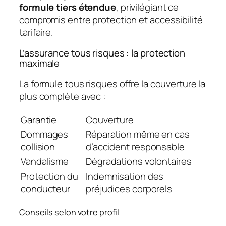
formule tiers étendue
, privilégiant ce
compromis entre protection et accessibilité
tarifaire.
L’assurance tous risques : la protection
maximale
La formule tous risques offre la couverture la
plus complète avec :
Garantie
Couverture
Dommages
Réparation même en cas
collision
d’accident responsable
Vandalisme
Dégradations volontaires
Protection du
Indemnisation des
conducteur
préjudices corporels
Conseils selon votre profil