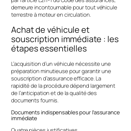
demeure incontournable pour tout véhicule
terrestre à moteur en circulation.
Achat de véhicule et
souscription immédiate : les
étapes essentielles
L’acquisition d’un véhicule nécessite une
préparation minutieuse pour garantir une
souscription d’assurance efficace. La
rapidité de la procédure dépend largement
de l’anticipation et de la qualité des
documents fournis.
Documents indispensables pour l’assurance
immédiate
Quatre pièces justificatives