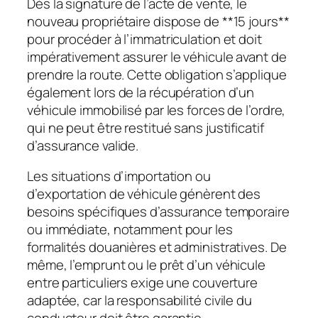
Dès la signature de l’acte de vente, le
nouveau propriétaire dispose de **15 jours**
pour procéder à l’immatriculation et doit
impérativement assurer le véhicule avant de
prendre la route. Cette obligation s’applique
également lors de la récupération d’un
véhicule immobilisé par les forces de l’ordre,
qui ne peut être restitué sans justificatif
d’assurance valide.
Les situations d’importation ou
d’exportation de véhicule génèrent des
besoins spécifiques d’assurance temporaire
ou immédiate, notamment pour les
formalités douanières et administratives. De
même, l’emprunt ou le prêt d’un véhicule
entre particuliers exige une couverture
adaptée, car la responsabilité civile du