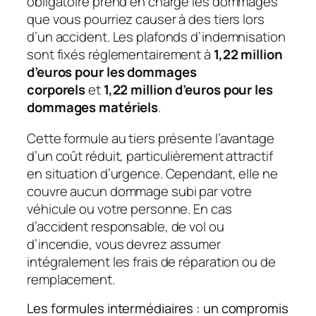
obligatoire prend en charge les dommages
que vous pourriez causer à des tiers lors
d’un accident. Les plafonds d’indemnisation
sont fixés réglementairement à
1,22 million
d’euros pour les dommages
corporels
et
1,22 million d’euros pour les
dommages matériels
.
Cette formule au tiers présente l’avantage
d’un coût réduit, particulièrement attractif
en situation d’urgence. Cependant, elle ne
couvre aucun dommage subi par votre
véhicule ou votre personne. En cas
d’accident responsable, de vol ou
d’incendie, vous devrez assumer
intégralement les frais de réparation ou de
remplacement.
Les formules intermédiaires : un compromis