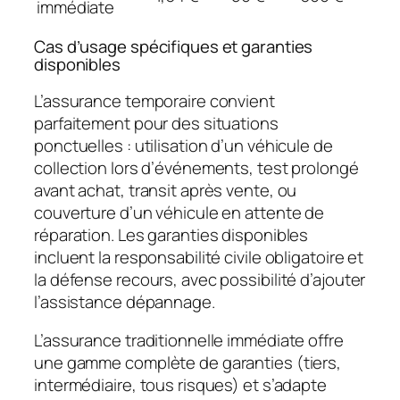
immédiate
Cas d’usage spécifiques et garanties
disponibles
L’assurance temporaire convient
parfaitement pour des situations
ponctuelles : utilisation d’un véhicule de
collection lors d’événements, test prolongé
avant achat, transit après vente, ou
couverture d’un véhicule en attente de
réparation. Les garanties disponibles
incluent la responsabilité civile obligatoire et
la défense recours, avec possibilité d’ajouter
l’assistance dépannage.
L’assurance traditionnelle immédiate offre
une gamme complète de garanties (tiers,
intermédiaire, tous risques) et s’adapte