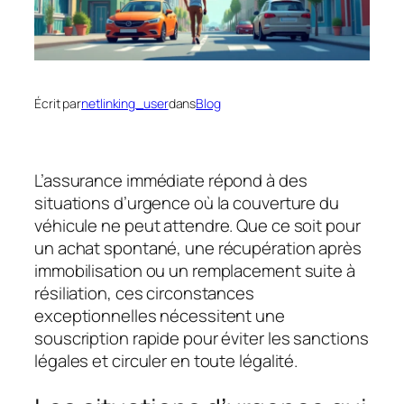
Écrit par
netlinking_user
dans
Blog
L’assurance immédiate répond à des
situations d’urgence où la couverture du
véhicule ne peut attendre. Que ce soit pour
un achat spontané, une récupération après
immobilisation ou un remplacement suite à
résiliation, ces circonstances
exceptionnelles nécessitent une
souscription rapide pour éviter les sanctions
légales et circuler en toute légalité.