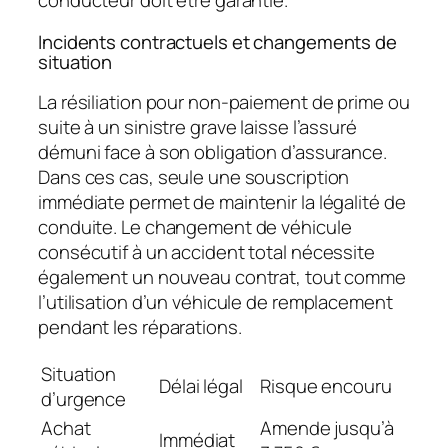
conducteur doit être garantie.
Incidents contractuels et changements de
situation
La résiliation pour non-paiement de prime ou
suite à un sinistre grave laisse l’assuré
démuni face à son obligation d’assurance.
Dans ces cas, seule une souscription
immédiate permet de maintenir la légalité de
conduite. Le changement de véhicule
consécutif à un accident total nécessite
également un nouveau contrat, tout comme
l’utilisation d’un véhicule de remplacement
pendant les réparations.
Situation
Délai légal
Risque encouru
d’urgence
Achat
Amende jusqu’à
Immédiat