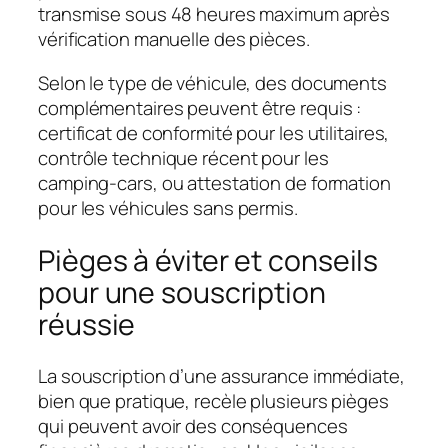
transmise sous 48 heures maximum après
vérification manuelle des pièces.
Selon le type de véhicule, des documents
complémentaires peuvent être requis :
certificat de conformité pour les utilitaires,
contrôle technique récent pour les
camping-cars, ou attestation de formation
pour les véhicules sans permis.
Pièges à éviter et conseils
pour une souscription
réussie
La souscription d’une assurance immédiate,
bien que pratique, recèle plusieurs pièges
qui peuvent avoir des conséquences