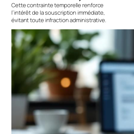
Cette contrainte temporelle renforce
l’intérêt de la souscription immédiate,
évitant toute infraction administrative.