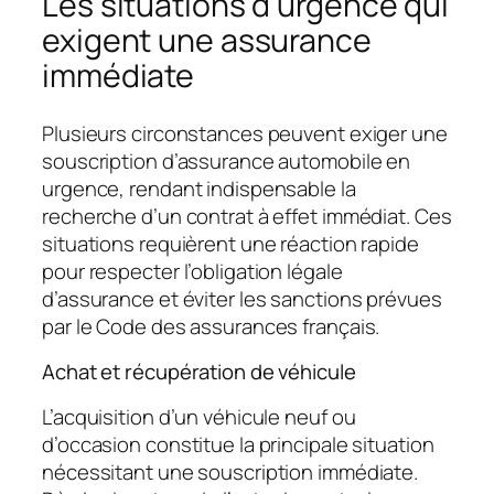
Les situations d’urgence qui
exigent une assurance
immédiate
Plusieurs circonstances peuvent exiger une
souscription d’assurance automobile en
urgence, rendant indispensable la
recherche d’un contrat à effet immédiat. Ces
situations requièrent une réaction rapide
pour respecter l’obligation légale
d’assurance et éviter les sanctions prévues
par le Code des assurances français.
Achat et récupération de véhicule
L’acquisition d’un véhicule neuf ou
d’occasion constitue la principale situation
nécessitant une souscription immédiate.