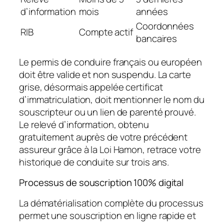
d’information
mois
années
Coordonnées
RIB
Compte actif
bancaires
Le permis de conduire français ou européen
doit être valide et non suspendu. La carte
grise, désormais appelée certificat
d’immatriculation, doit mentionner le nom du
souscripteur ou un lien de parenté prouvé.
Le relevé d’information, obtenu
gratuitement auprès de votre précédent
assureur grâce à la Loi Hamon, retrace votre
historique de conduite sur trois ans.
Processus de souscription 100% digital
La dématérialisation complète du processus
permet une souscription en ligne rapide et