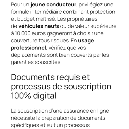
Pour un
jeune conducteur
, privilégiez une
formule intermédiaire combinant protection
et budget maîtrisé. Les propriétaires
de
véhicules neufs
ou de valeur supérieure
à 10 000 euros gagneront à choisir une
couverture tous risques. En
usage
professionnel
, vérifiez que vos
déplacements sont bien couverts par les
garanties souscrites.
Documents requis et
processus de souscription
100% digital
La souscription d’une assurance en ligne
nécessite la préparation de documents
spécifiques et suit un processus