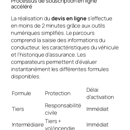
Processus de souscription en ligne
accéléré
La réalisation du
devis en ligne
s’effectue
en moins de 2 minutes grâce aux outils
numériques simplifiés. Le parcours
comprend la saisie des informations du
conducteur, les caractéristiques du véhicule
et l’historique d’assurance. Les
comparateurs permettent d’évaluer
instantanément les différentes formules
disponibles.
Délai
Formule
Protection
d’activation
Responsabilité
Tiers
Immédiat
civile
Tiers +
Intermédiaire
Immédiat
vol/incendie