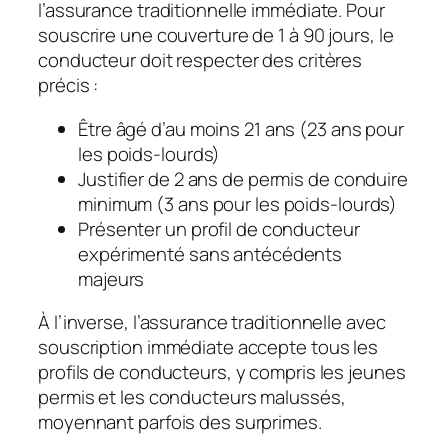
l’assurance traditionnelle immédiate. Pour
souscrire une couverture de 1 à 90 jours, le
conducteur doit respecter des critères
précis :
Être âgé d’au moins 21 ans (23 ans pour
les poids-lourds)
Justifier de 2 ans de permis de conduire
minimum (3 ans pour les poids-lourds)
Présenter un profil de conducteur
expérimenté sans antécédents
majeurs
À l’inverse, l’assurance traditionnelle avec
souscription immédiate accepte tous les
profils de conducteurs, y compris les jeunes
permis et les conducteurs malussés,
moyennant parfois des surprimes.