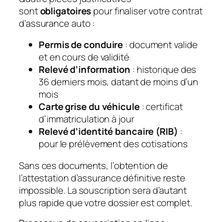
sont
obligatoires
pour finaliser votre contrat
d’assurance auto :
Permis de conduire
: document valide
et en cours de validité
Relevé d’information
: historique des
36 derniers mois, datant de moins d’un
mois
Carte grise du véhicule
: certificat
d’immatriculation à jour
Relevé d’identité bancaire (RIB)
:
pour le prélèvement des cotisations
Sans ces documents, l’obtention de
l’attestation d’assurance définitive reste
impossible. La souscription sera d’autant
plus rapide que votre dossier est complet.