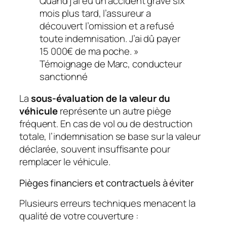
Quand j’ai eu un accident grave six
mois plus tard, l’assureur a
découvert l’omission et a refusé
toute indemnisation. J’ai dû payer
15 000€ de ma poche. »
Témoignage de Marc, conducteur
sanctionné
La
sous-évaluation de la valeur du
véhicule
représente un autre piège
fréquent. En cas de vol ou de destruction
totale, l’indemnisation se base sur la valeur
déclarée, souvent insuffisante pour
remplacer le véhicule.
Pièges financiers et contractuels à éviter
Plusieurs erreurs techniques menacent la
qualité de votre couverture :